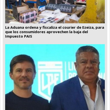
La Aduana ordena y fiscaliza el courier de Ezeiza, para
que los consumidores aprovechen la baja del
Impuesto PAIS