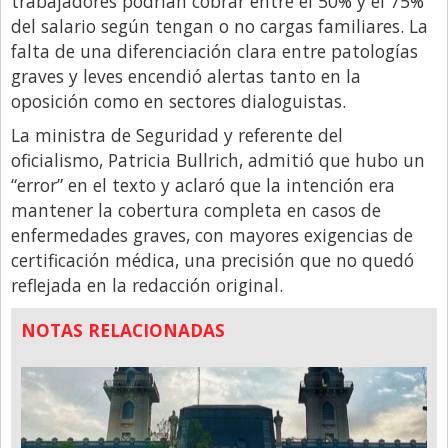
trabajadores podrían cobrar entre el 50% y el 75%
del salario según tengan o no cargas familiares. La
falta de una diferenciación clara entre patologías
graves y leves encendió alertas tanto en la
oposición como en sectores dialoguistas.
La ministra de Seguridad y referente del
oficialismo, Patricia Bullrich, admitió que hubo un
“error” en el texto y aclaró que la intención era
mantener la cobertura completa en casos de
enfermedades graves, con mayores exigencias de
certificación médica, una precisión que no quedó
reflejada en la redacción original.
NOTAS RELACIONADAS