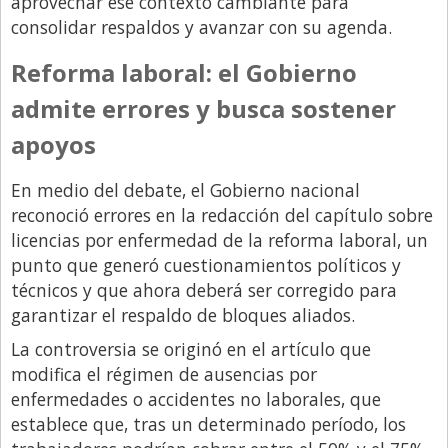
aprovechar ese contexto cambiante para
consolidar respaldos y avanzar con su agenda.
Reforma laboral: el Gobierno
admite errores y busca sostener
apoyos
En medio del debate, el Gobierno nacional
reconoció errores en la redacción del capítulo sobre
licencias por enfermedad de la reforma laboral, un
punto que generó cuestionamientos políticos y
técnicos y que ahora deberá ser corregido para
garantizar el respaldo de bloques aliados.
La controversia se originó en el artículo que
modifica el régimen de ausencias por
enfermedades o accidentes no laborales, que
establece que, tras un determinado período, los