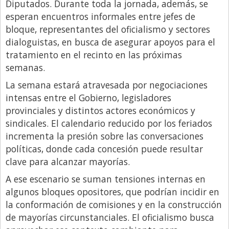
Diputados. Durante toda la jornada, además, se
esperan encuentros informales entre jefes de
bloque, representantes del oficialismo y sectores
dialoguistas, en busca de asegurar apoyos para el
tratamiento en el recinto en las próximas
semanas.
La semana estará atravesada por negociaciones
intensas entre el Gobierno, legisladores
provinciales y distintos actores económicos y
sindicales. El calendario reducido por los feriados
incrementa la presión sobre las conversaciones
políticas, donde cada concesión puede resultar
clave para alcanzar mayorías.
A ese escenario se suman tensiones internas en
algunos bloques opositores, que podrían incidir en
la conformación de comisiones y en la construcción
de mayorías circunstanciales. El oficialismo busca