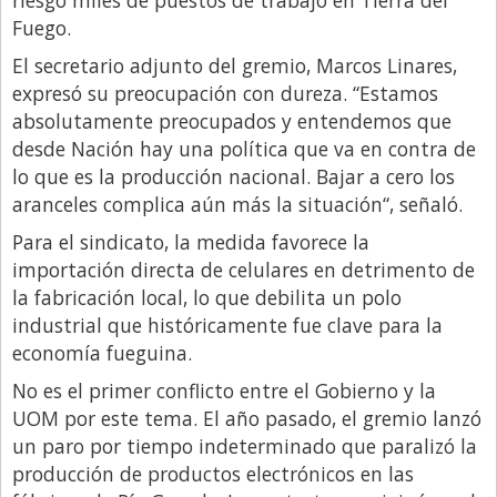
Fuego.
El secretario adjunto del gremio, Marcos Linares,
expresó su preocupación con dureza. “Estamos
absolutamente preocupados y entendemos que
desde Nación hay una política que va en contra de
lo que es la producción nacional. Bajar a cero los
aranceles complica aún más la situación“, señaló.
Para el sindicato, la medida favorece la
importación directa de celulares en detrimento de
la fabricación local, lo que debilita un polo
industrial que históricamente fue clave para la
economía fueguina.
No es el primer conflicto entre el Gobierno y la
UOM por este tema. El año pasado, el gremio lanzó
un paro por tiempo indeterminado que paralizó la
producción de productos electrónicos en las