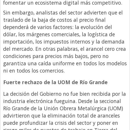
fomentar un ecosistema digital más competitivo.
Sin embargo, analistas del sector advierten que el
traslado de la baja de costos al precio final
dependerá de varios factores: la evolución del
dólar, los márgenes comerciales, la logística de
importación, los impuestos internos y la demanda
del mercado. En otras palabras, el arancel cero crea
condiciones para precios más bajos, pero no
garantiza una caída uniforme en todos los modelos
ni en todos los comercios.
Fuerte rechazo de la UOM de Río Grande
La decisión del Gobierno no fue bien recibida por la
industria electrónica fueguina. Desde la seccional
Río Grande de la Unión Obrera Metalúrgica (UOM)
advirtieron que la eliminación total de aranceles
puede profundizar la crisis del sector y poner en
riesgo miles de puestos de trabajo en Tierra del