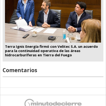
Terra Ignis Energía firmó con Velitec S.A. un acuerdo
para la continuidad operativa de las áreas
hidrocarburíferas en Tierra del Fuego
Comentarios