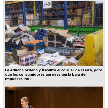
La Aduana ordena y fiscaliza el courier de Ezeiza, para
que los consumidores aprovechen la baja del
Impuesto PAIS