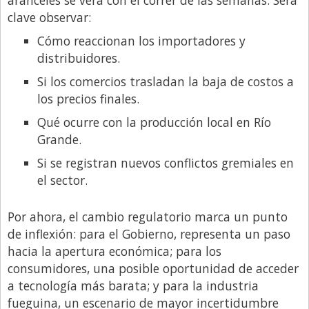
aranceles se verá con el correr de las semanas. Será
clave observar:
Cómo reaccionan los importadores y
distribuidores.
Si los comercios trasladan la baja de costos a
los precios finales.
Qué ocurre con la producción local en Río
Grande.
Si se registran nuevos conflictos gremiales en
el sector.
Por ahora, el cambio regulatorio marca un punto
de inflexión: para el Gobierno, representa un paso
hacia la apertura económica; para los
consumidores, una posible oportunidad de acceder
a tecnología más barata; y para la industria
fueguina, un escenario de mayor incertidumbre