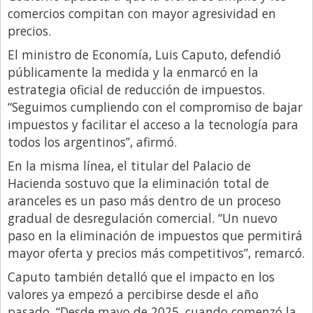
comercios compitan con mayor agresividad en
precios.
El ministro de Economía, Luis Caputo, defendió
públicamente la medida y la enmarcó en la
estrategia oficial de reducción de impuestos.
“Seguimos cumpliendo con el compromiso de bajar
impuestos y facilitar el acceso a la tecnología para
todos los argentinos”, afirmó.
En la misma línea, el titular del Palacio de
Hacienda sostuvo que la eliminación total de
aranceles es un paso más dentro de un proceso
gradual de desregulación comercial. “Un nuevo
paso en la eliminación de impuestos que permitirá
mayor oferta y precios más competitivos”, remarcó.
Caputo también detalló que el impacto en los
valores ya empezó a percibirse desde el año
pasado. “Desde mayo de 2025, cuando comenzó la