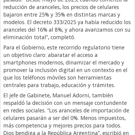
reducción de aranceles, los precios de celulares
bajaron entre 25% y 35% en distintas marcas y
modelos. El decreto 333/2025 ya había reducido los
aranceles del 16% al 8%, y ahora avanzamos con su
eliminación total”, completó.
Para el Gobierno, este recorrido regulatorio tiene
un objetivo claro: abaratar el acceso a
smartphones modernos, dinamizar el mercado y
promover la inclusión digital en un contexto en el
que los teléfonos móviles son herramientas
centrales para trabajo, educación y trámites.
El jefe de Gabinete, Manuel Adorni, también
respaldó la decisión con un mensaje contundente
en redes sociales. “Los aranceles de importación de
celulares pasarán a ser del 0%. Menos impuestos,
más competencia y mejores precios para todos.
Dios bendiga a la República Argentina”, escribió en