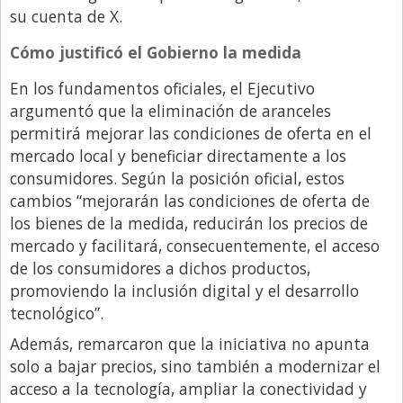
su cuenta de X.
Cómo justificó el Gobierno la medida
En los fundamentos oficiales, el Ejecutivo
argumentó que la eliminación de aranceles
permitirá mejorar las condiciones de oferta en el
mercado local y beneficiar directamente a los
consumidores. Según la posición oficial, estos
cambios “mejorarán las condiciones de oferta de
los bienes de la medida, reducirán los precios de
mercado y facilitará, consecuentemente, el acceso
de los consumidores a dichos productos,
promoviendo la inclusión digital y el desarrollo
tecnológico”.
Además, remarcaron que la iniciativa no apunta
solo a bajar precios, sino también a modernizar el
acceso a la tecnología, ampliar la conectividad y