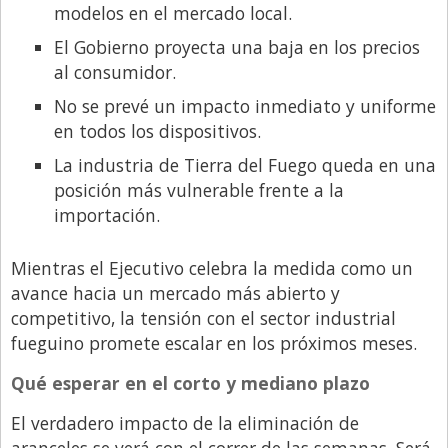
modelos en el mercado local.
El Gobierno proyecta una baja en los precios
al consumidor.
No se prevé un impacto inmediato y uniforme
en todos los dispositivos.
La industria de Tierra del Fuego queda en una
posición más vulnerable frente a la
importación.
Mientras el Ejecutivo celebra la medida como un
avance hacia un mercado más abierto y
competitivo, la tensión con el sector industrial
fueguino promete escalar en los próximos meses.
Qué esperar en el corto y mediano plazo
El verdadero impacto de la eliminación de