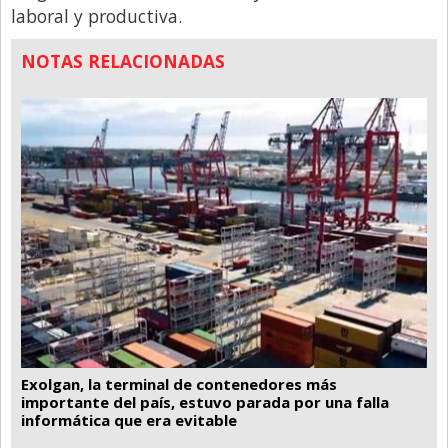
laboral y productiva.
NOTAS RELACIONADAS
Exolgan, la terminal de contenedores más
importante del país, estuvo parada por una falla
informática que era evitable