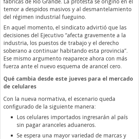
fábricas de Río Grande. La protesta se originó en el
temor a despidos masivos y al desmantelamiento
del régimen industrial fueguino.
En aquel momento, el sindicato advirtió que las
decisiones del Ejecutivo “afecta gravemente a la
industria, los puestos de trabajo y el derecho
soberano a continuar habitando esta provincia”.
Ese mismo argumento reaparece ahora con más
fuerza ante el nuevo esquema de arancel cero.
Qué cambia desde este jueves para el mercado
de celulares
Con la nueva normativa, el escenario queda
configurado de la siguiente manera:
Los celulares importados ingresarán al país
sin pagar aranceles aduaneros.
Se espera una mayor variedad de marcas y