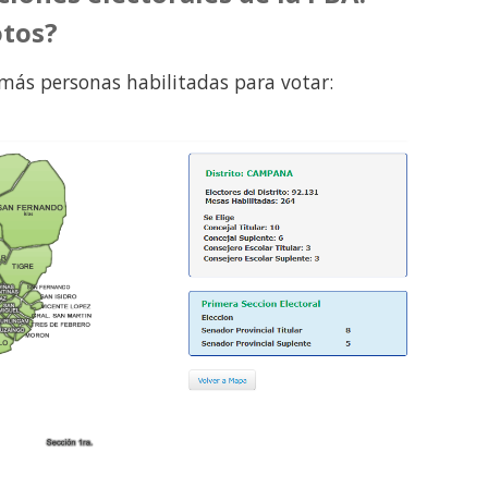
otos?
 más personas habilitadas para votar: