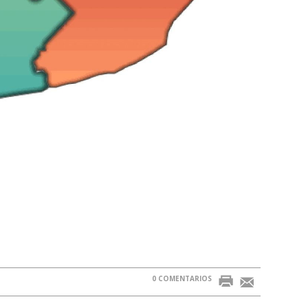
0 COMENTARIOS