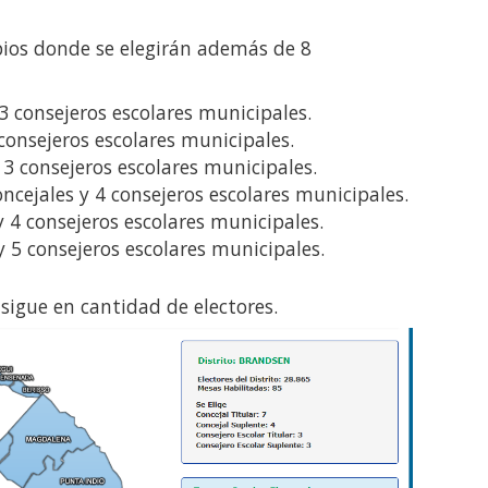
ios donde se elegirán además de 8
3 consejeros escolares municipales.
 consejeros escolares municipales.
y 3 consejeros escolares municipales.
ncejales y 4 consejeros escolares municipales.
y 4 consejeros escolares municipales.
y 5 consejeros escolares municipales.
 sigue en cantidad de electores.