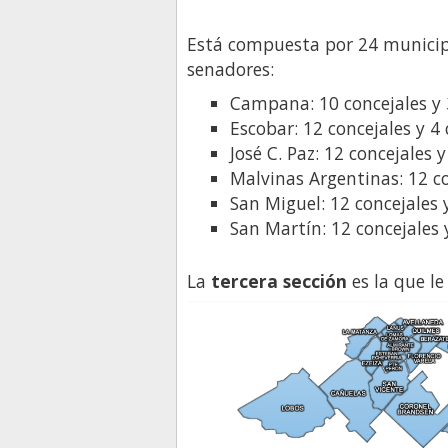
Está compuesta por 24 municip
senadores:
Campana: 10 concejales y 
Escobar: 12 concejales y 4
José C. Paz: 12 concejales 
Malvinas Argentinas: 12 co
San Miguel: 12 concejales 
San Martín: 12 concejales 
La
tercera sección
es la que le