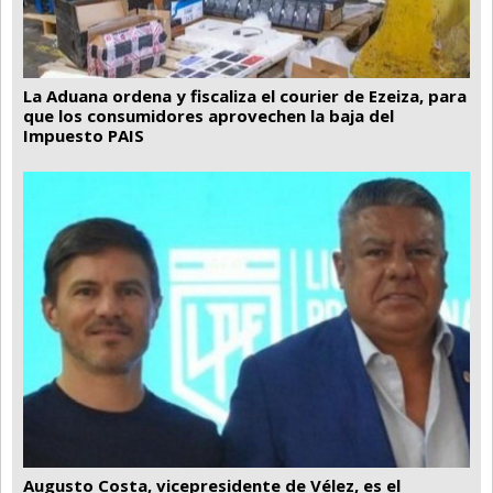
La Aduana ordena y fiscaliza el courier de Ezeiza, para
que los consumidores aprovechen la baja del
Impuesto PAIS
Augusto Costa, vicepresidente de Vélez, es el