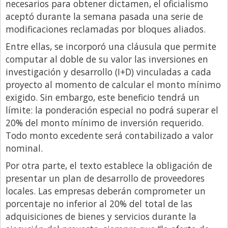
necesarios para obtener dictamen, el oficialismo
aceptó durante la semana pasada una serie de
modificaciones reclamadas por bloques aliados.
Entre ellas, se incorporó una cláusula que permite
computar al doble de su valor las inversiones en
investigación y desarrollo (I+D) vinculadas a cada
proyecto al momento de calcular el monto mínimo
exigido. Sin embargo, este beneficio tendrá un
límite: la ponderación especial no podrá superar el
20% del monto mínimo de inversión requerido.
Todo monto excedente será contabilizado a valor
nominal.
Por otra parte, el texto establece la obligación de
presentar un plan de desarrollo de proveedores
locales. Las empresas deberán comprometer un
porcentaje no inferior al 20% del total de las
adquisiciones de bienes y servicios durante la