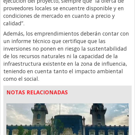
ejecución del proyecto, siempre que “la oferta de
proveedores locales se encuentre disponible y en
condiciones de mercado en cuanto a precio y
calidad”.
Además, los emprendimientos deberán contar con
un informe técnico que certifique que las
inversiones no ponen en riesgo la sustentabilidad
de los recursos naturales ni la capacidad de la
infraestructura existente en la zona de influencia,
teniendo en cuenta tanto el impacto ambiental
como el social.
NOTAS RELACIONADAS