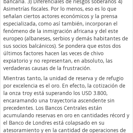
bancaria. 3) Diferenciales de riesgos soberanos 4)
Asimetrías fiscales. Por lo menos, eso es lo que
señalan ciertos actores económicos y la prensa
especializada, como así también, incorporan el
fenómeno de la inmigración africana y del este
europeo (albaneses, serbios y demás habitantes de
sus socios balcánicos). Se pondera que estos dos
últimos factores hacen las veces de chivo
expiatorio y no representan, en absoluto, las
verdaderas causas de la frustración.
Mientras tanto, la unidad de reserva y de refugio
por excelencia es el oro. En efecto, la cotización de
la onza troy está superando los USD 3.800,
encaramando una trayectoria ascendente sin
precedentes. Los Bancos Centrales están
acumulando reservas en oro en cantidades récord y
el Banco de Londres está colapsado en su
atesoramiento y en la cantidad de operaciones de