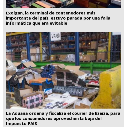
Exolgan, la terminal de contenedores más
importante del país, estuvo parada por una falla
informática que era evitable
La Aduana ordena y fiscaliza el courier de Ezeiza, para
que los consumidores aprovechen la baja del
Impuesto PAIS