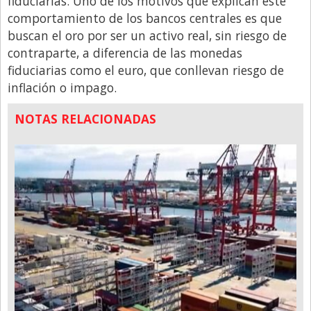
fiduciarias. Uno de los motivos que explican este
comportamiento de los bancos centrales es que
buscan el oro por ser un activo real, sin riesgo de
contraparte, a diferencia de las monedas
fiduciarias como el euro, que conllevan riesgo de
inflación o impago.
NOTAS RELACIONADAS