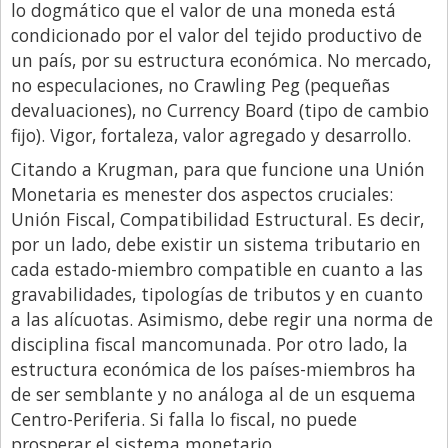
lo dogmático que el valor de una moneda está
condicionado por el valor del tejido productivo de
un país, por su estructura económica. No mercado,
no especulaciones, no Crawling Peg (pequeñas
devaluaciones), no Currency Board (tipo de cambio
fijo). Vigor, fortaleza, valor agregado y desarrollo.
Citando a Krugman, para que funcione una Unión
Monetaria es menester dos aspectos cruciales:
Unión Fiscal, Compatibilidad Estructural. Es decir,
por un lado, debe existir un sistema tributario en
cada estado-miembro compatible en cuanto a las
gravabilidades, tipologías de tributos y en cuanto
a las alícuotas. Asimismo, debe regir una norma de
disciplina fiscal mancomunada. Por otro lado, la
estructura económica de los países-miembros ha
de ser semblante y no análoga al de un esquema
Centro-Periferia. Si falla lo fiscal, no puede
prosperar el sistema monetario.