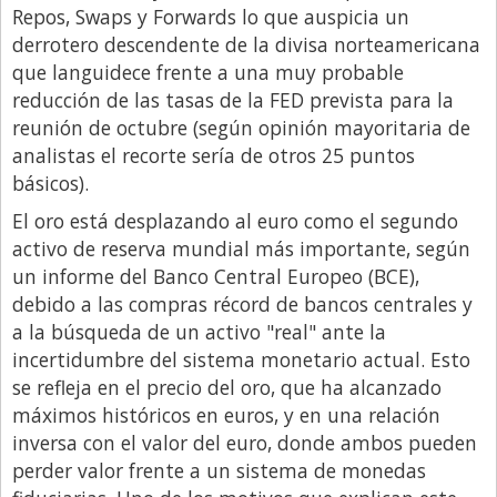
Repos, Swaps y Forwards lo que auspicia un
derrotero descendente de la divisa norteamericana
que languidece frente a una muy probable
reducción de las tasas de la FED prevista para la
reunión de octubre (según opinión mayoritaria de
analistas el recorte sería de otros 25 puntos
básicos).
El oro está desplazando al euro como el segundo
activo de reserva mundial más importante, según
un informe del Banco Central Europeo (BCE),
debido a las compras récord de bancos centrales y
a la búsqueda de un activo "real" ante la
incertidumbre del sistema monetario actual. Esto
se refleja en el precio del oro, que ha alcanzado
máximos históricos en euros, y en una relación
inversa con el valor del euro, donde ambos pueden
perder valor frente a un sistema de monedas