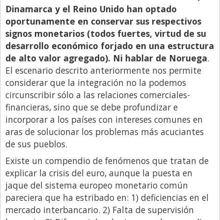
Dinamarca y el Reino Unido han optado
oportunamente en conservar sus respectivos
signos monetarios (todos fuertes, virtud de su
desarrollo económico forjado en una estructura
de alto valor agregado). Ni hablar de Noruega
.
El escenario descrito anteriormente nos permite
considerar que la integración no la podemos
circunscribir sólo a las relaciones comerciales-
financieras, sino que se debe profundizar e
incorporar a los países con intereses comunes en
aras de solucionar los problemas más acuciantes
de sus pueblos.
Existe un compendio de fenómenos que tratan de
explicar la crisis del euro, aunque la puesta en
jaque del sistema europeo monetario común
pareciera que ha estribado en: 1) deficiencias en el
mercado interbancario. 2) Falta de supervisión