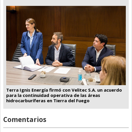
Terra Ignis Energía firmó con Velitec S.A. un acuerdo
para la continuidad operativa de las áreas
hidrocarburíferas en Tierra del Fuego
Comentarios