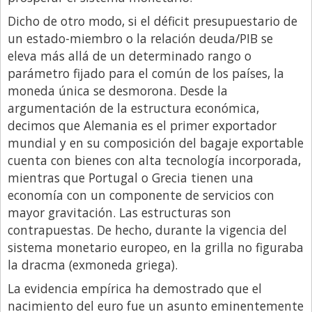
Dicho de otro modo, si el déficit presupuestario de
un estado-miembro o la relación deuda/PIB se
eleva más allá de un determinado rango o
parámetro fijado para el común de los países, la
moneda única se desmorona. Desde la
argumentación de la estructura económica,
decimos que Alemania es el primer exportador
mundial y en su composición del bagaje exportable
cuenta con bienes con alta tecnología incorporada,
mientras que Portugal o Grecia tienen una
economía con un componente de servicios con
mayor gravitación. Las estructuras son
contrapuestas. De hecho, durante la vigencia del
sistema monetario europeo, en la grilla no figuraba
la dracma (exmoneda griega).
La evidencia empírica ha demostrado que el
nacimiento del euro fue un asunto eminentemente