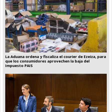
La Aduana ordena y fiscaliza el courier de Ezeiza, para
que los consumidores aprovechen la baja del
Impuesto PAIS