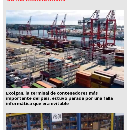
Exolgan, la terminal de contenedores más
importante del país, estuvo parada por una falla
informática que era evitable