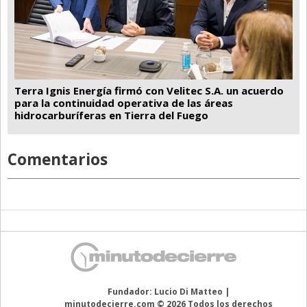
Terra Ignis Energía firmó con Velitec S.A. un acuerdo
para la continuidad operativa de las áreas
hidrocarburíferas en Tierra del Fuego
Comentarios
Fundador: Lucio Di Matteo |
minutodecierre.com © 2026 Todos los derechos