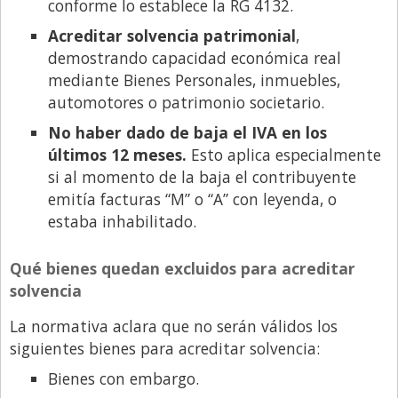
conforme lo establece la RG 4132.
Acreditar solvencia patrimonial
,
demostrando capacidad económica real
mediante Bienes Personales, inmuebles,
automotores o patrimonio societario.
No haber dado de baja el IVA en los
últimos 12 meses.
Esto aplica especialmente
si al momento de la baja el contribuyente
emitía facturas “M” o “A” con leyenda, o
estaba inhabilitado.
Qué bienes quedan excluidos para acreditar
solvencia
La normativa aclara que no serán válidos los
siguientes bienes para acreditar solvencia:
Bienes con embargo.