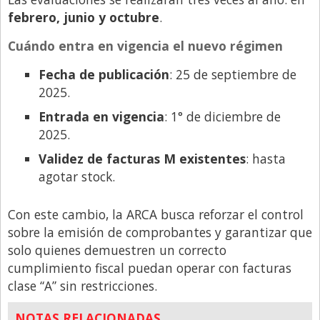
febrero, junio y octubre
.
Cuándo entra en vigencia el nuevo régimen
Fecha de publicación
: 25 de septiembre de
2025.
Entrada en vigencia
: 1° de diciembre de
2025.
Validez de facturas M existentes
: hasta
agotar stock.
Con este cambio, la ARCA busca reforzar el control
sobre la emisión de comprobantes y garantizar que
solo quienes demuestren un correcto
cumplimiento fiscal puedan operar con facturas
clase “A” sin restricciones.
NOTAS RELACIONADAS