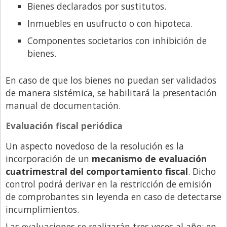
Bienes declarados por sustitutos.
Inmuebles en usufructo o con hipoteca.
Componentes societarios con inhibición de
bienes.
En caso de que los bienes no puedan ser validados
de manera sistémica, se habilitará la presentación
manual de documentación.
Evaluación fiscal periódica
Un aspecto novedoso de la resolución es la
incorporación de un
mecanismo de evaluación
cuatrimestral del comportamiento fiscal
. Dicho
control podrá derivar en la restricción de emisión
de comprobantes sin leyenda en caso de detectarse
incumplimientos.
Las evaluaciones se realizarán tres veces al año: en