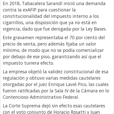
En 2018, Tabacalera Sarandí inició una demanda
contra la exAFIP para cuestionar la
constitucionalidad del impuesto interno a los
cigarrillos, una disposición que ya no está en
vigencia, dado que fue derogada por la Ley Bases.
Este gravamen representaba el 70 por ciento del
precio de venta, pero además fijaba un valor
mínimo, de modo que no se podía comercializar
por debajo de ese piso, garantizando así que el
impuesto tuviera efecto.
La empresa objetó la validez constitucional de esa
regulación y obtuvo varias medidas cautelares
otorgadas por el juez Enrique Lavié Pico, las cuales
fueron ratificadas por la Sala IV de la Cámara en lo
Contencioso Administrativo Federal.
La Corte Suprema dejó sin efecto esas cautelares
con el voto conjunto de Horacio Rosatti y Juan