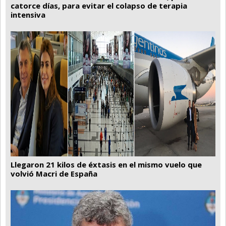
catorce días, para evitar el colapso de terapia
intensiva
Llegaron 21 kilos de éxtasis en el mismo vuelo que
volvió Macri de España