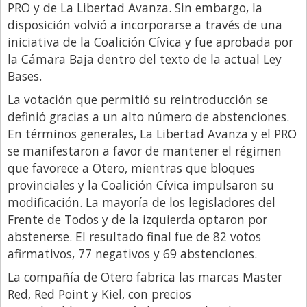
PRO y de La Libertad Avanza. Sin embargo, la
disposición volvió a incorporarse a través de una
iniciativa de la Coalición Cívica y fue aprobada por
la Cámara Baja dentro del texto de la actual Ley
Bases.
La votación que permitió su reintroducción se
definió gracias a un alto número de abstenciones.
En términos generales, La Libertad Avanza y el PRO
se manifestaron a favor de mantener el régimen
que favorece a Otero, mientras que bloques
provinciales y la Coalición Cívica impulsaron su
modificación. La mayoría de los legisladores del
Frente de Todos y de la izquierda optaron por
abstenerse. El resultado final fue de 82 votos
afirmativos, 77 negativos y 69 abstenciones.
La compañía de Otero fabrica las marcas Master
Red, Red Point y Kiel, con precios