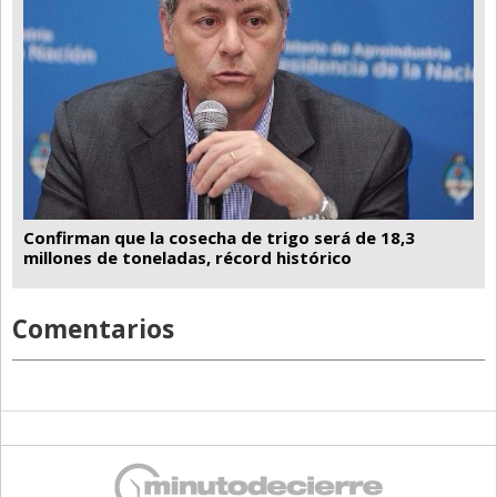
Confirman que la cosecha de trigo será de 18,3
millones de toneladas, récord histórico
Comentarios