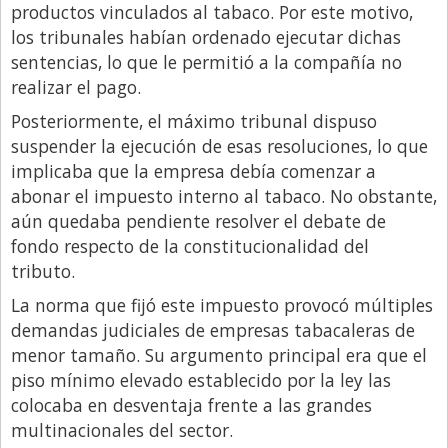
productos vinculados al tabaco. Por este motivo,
los tribunales habían ordenado ejecutar dichas
sentencias, lo que le permitió a la compañía no
realizar el pago.
Posteriormente, el máximo tribunal dispuso
suspender la ejecución de esas resoluciones, lo que
implicaba que la empresa debía comenzar a
abonar el impuesto interno al tabaco. No obstante,
aún quedaba pendiente resolver el debate de
fondo respecto de la constitucionalidad del
tributo.
La norma que fijó este impuesto provocó múltiples
demandas judiciales de empresas tabacaleras de
menor tamaño. Su argumento principal era que el
piso mínimo elevado establecido por la ley las
colocaba en desventaja frente a las grandes
multinacionales del sector.