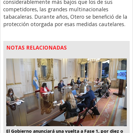
considerablemente más bajos que los de sus
competidores, las grandes multinacionales
tabacaleras. Durante años, Otero se benefició de la
protección otorgada por esas medidas cautelares.
NOTAS RELACIONADAS
El Gobierno anunciará una vuelta a Fase 1, por diez o