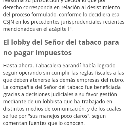
derecho corresponda en relación al desistimiento
del proceso formulado, conforme lo decidiera esa
CSJN en los precedentes jurisprudenciales recientes
mencionados en el acápite I".
El lobby del Señor del tabaco para
no pagar impuestos
Hasta ahora, Tabacalera Sarandí había logrado
seguir operando sin cumplir las reglas fiscales a las
que deben atenerse las demás empresas del rubro.
La compañia del Señor del tabaco fue beneficiada
gracias a decisiones judiciales a su favor gestión
mediante de un lobbista que ha trabajado en
distintos medios de comunicación, y de los cuales
se fue por "sus manejos poco claros", según
comentan fuentes que lo conocen.