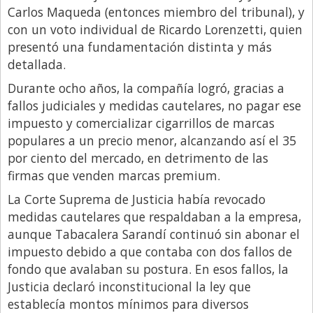
Carlos Maqueda (entonces miembro del tribunal), y
con un voto individual de Ricardo Lorenzetti, quien
presentó una fundamentación distinta y más
detallada.
Durante ocho años, la compañía logró, gracias a
fallos judiciales y medidas cautelares, no pagar ese
impuesto y comercializar cigarrillos de marcas
populares a un precio menor, alcanzando así el 35
por ciento del mercado, en detrimento de las
firmas que venden marcas premium.
La Corte Suprema de Justicia había revocado
medidas cautelares que respaldaban a la empresa,
aunque Tabacalera Sarandí continuó sin abonar el
impuesto debido a que contaba con dos fallos de
fondo que avalaban su postura. En esos fallos, la
Justicia declaró inconstitucional la ley que
establecía montos mínimos para diversos