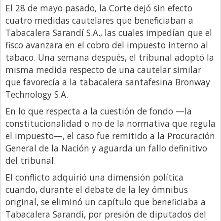
El 28 de mayo pasado, la Corte dejó sin efecto
cuatro medidas cautelares que beneficiaban a
Tabacalera Sarandí S.A., las cuales impedían que el
fisco avanzara en el cobro del impuesto interno al
tabaco. Una semana después, el tribunal adoptó la
misma medida respecto de una cautelar similar
que favorecía a la tabacalera santafesina Bronway
Technology S.A.
En lo que respecta a la cuestión de fondo —la
constitucionalidad o no de la normativa que regula
el impuesto—, el caso fue remitido a la Procuración
General de la Nación y aguarda un fallo definitivo
del tribunal.
El conflicto adquirió una dimensión política
cuando, durante el debate de la ley ómnibus
original, se eliminó un capítulo que beneficiaba a
Tabacalera Sarandí, por presión de diputados del