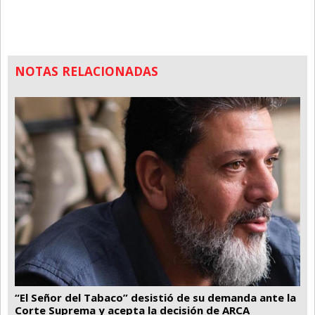
NOTAS RELACIONADAS
“El Señor del Tabaco” desistió de su demanda ante la
Corte Suprema y acepta la decisión de ARCA