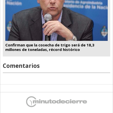
Confirman que la cosecha de trigo será de 18,3
millones de toneladas, récord histórico
Comentarios