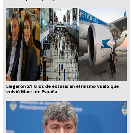
Llegaron 21 kilos de éxtasis en el mismo vuelo que
volvió Macri de España