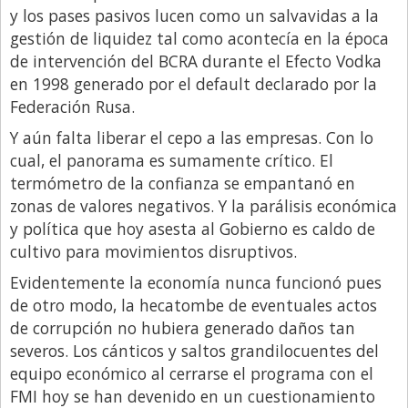
y los pases pasivos lucen como un salvavidas a la
gestión de liquidez tal como acontecía en la época
de intervención del BCRA durante el Efecto Vodka
en 1998 generado por el default declarado por la
Federación Rusa.
Y aún falta liberar el cepo a las empresas. Con lo
cual, el panorama es sumamente crítico. El
termómetro de la confianza se empantanó en
zonas de valores negativos. Y la parálisis económica
y política que hoy asesta al Gobierno es caldo de
cultivo para movimientos disruptivos.
Evidentemente la economía nunca funcionó pues
de otro modo, la hecatombe de eventuales actos
de corrupción no hubiera generado daños tan
severos. Los cánticos y saltos grandilocuentes del
equipo económico al cerrarse el programa con el
FMI hoy se han devenido en un cuestionamiento