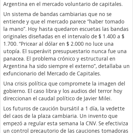
Argentina en el mercado voluntario de capitales.
Un sistema de bandas cambiarias que no se
entiende y que el mercado parece “haber tomado
la mano”. Hoy hasta quedaron escuetas las bandas
originales diseñadas en el intervalo de $ 1.400 a $
1.700. “Pricear al dólar en $ 2.000 no luce una
utopía. El superávit presupuestario nunca fue una
panacea. El problema crónico y estructural en
Argentina ha sido siempre el externo”, detallaba un
exfuncionario del Mercado de Capitales.
Una crisis política que compromete la imagen del
gobierno. El caso libra y los audios del terror hoy
direccionan el caudal político de Javier Milei.
Los futuros de caución bursátil a 1 día, la vedette
del caos de la plaza cambiaria. Un invento que
empezó a regular esta semana la CNV. Se efectiviza
un control precautorio de las cauciones tomadoras