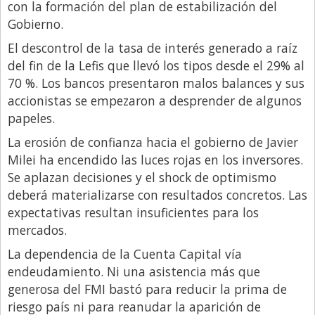
con la formación del plan de estabilización del
Gobierno.
El descontrol de la tasa de interés generado a raíz
del fin de la Lefis que llevó los tipos desde el 29% al
70 %. Los bancos presentaron malos balances y sus
accionistas se empezaron a desprender de algunos
papeles.
La erosión de confianza hacia el gobierno de Javier
Milei ha encendido las luces rojas en los inversores.
Se aplazan decisiones y el shock de optimismo
deberá materializarse con resultados concretos. Las
expectativas resultan insuficientes para los
mercados.
La dependencia de la Cuenta Capital vía
endeudamiento. Ni una asistencia más que
generosa del FMI bastó para reducir la prima de
riesgo país ni para reanudar la aparición de