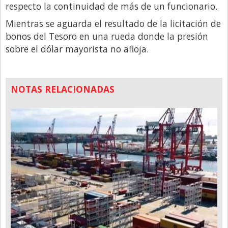
respecto la continuidad de más de un funcionario.
Mientras se aguarda el resultado de la licitación de
bonos del Tesoro en una rueda donde la presión
sobre el dólar mayorista no afloja.
NOTAS RELACIONADAS