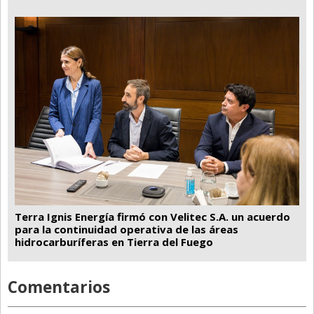
Terra Ignis Energía firmó con Velitec S.A. un acuerdo
para la continuidad operativa de las áreas
hidrocarburíferas en Tierra del Fuego
Comentarios