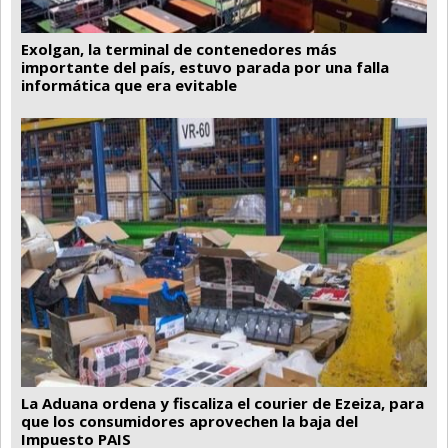
Exolgan, la terminal de contenedores más
importante del país, estuvo parada por una falla
informática que era evitable
La Aduana ordena y fiscaliza el courier de Ezeiza, para
que los consumidores aprovechen la baja del
Impuesto PAIS