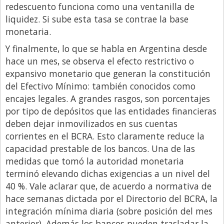
redescuento funciona como una ventanilla de
liquidez. Si sube esta tasa se contrae la base
monetaria.
Y finalmente, lo que se habla en Argentina desde
hace un mes, se observa el efecto restrictivo o
expansivo monetario que generan la constitución
del Efectivo Mínimo: también conocidos como
encajes legales. A grandes rasgos, son porcentajes
por tipo de depósitos que las entidades financieras
deben dejar inmovilizados en sus cuentas
corrientes en el BCRA. Esto claramente reduce la
capacidad prestable de los bancos. Una de las
medidas que tomó la autoridad monetaria
terminó elevando dichas exigencias a un nivel del
40 %. Vale aclarar que, de acuerdo a normativa de
hace semanas dictada por el Directorio del BCRA, la
integración mínima diaria (sobre posición del mes
anterior). Además los bancos pueden trasladar la