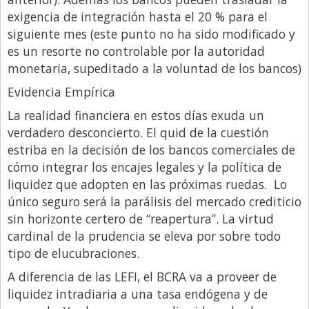
exigencia de integración hasta el 20 % para el
siguiente mes (este punto no ha sido modificado y
es un resorte no controlable por la autoridad
monetaria, supeditado a la voluntad de los bancos)
Evidencia Empírica
La realidad financiera en estos días exuda un
verdadero desconcierto. El quid de la cuestión
estriba en la decisión de los bancos comerciales de
cómo integrar los encajes legales y la política de
liquidez que adopten en las próximas ruedas. Lo
único seguro será la parálisis del mercado crediticio
sin horizonte certero de “reapertura”. La virtud
cardinal de la prudencia se eleva por sobre todo
tipo de elucubraciones.
A diferencia de las LEFI, el BCRA va a proveer de
liquidez intradiaria a una tasa endógena y de