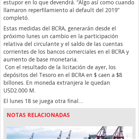
estupor en lo que devendrá. “Algo así como cuando
llamaron reperfilamiento al default del 2019”
completó.
Estas medidas del BCRA, generarán desde el
próximo lunes un cambio en la participación
relativa del circulante y el saldo de las cuentas
corrientes de los bancos comerciales en el BCRA y
aumento de base monetaria.
Con el resultado de la licitación de ayer, los
depósitos del Tesoro en el BCRA en $ caen a $8
billones. En moneda extranjera le quedan
USD2.000 M.
El lunes 18 se juega otra final…
NOTAS RELACIONADAS