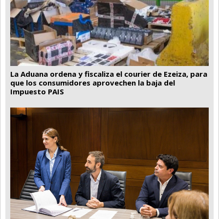
La Aduana ordena y fiscaliza el courier de Ezeiza, para
que los consumidores aprovechen la baja del
Impuesto PAIS