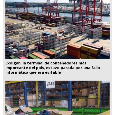
Exolgan, la terminal de contenedores más
importante del país, estuvo parada por una falla
informática que era evitable