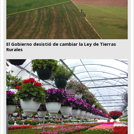
El Gobierno desistió de cambiar la Ley de Tierras
Rurales