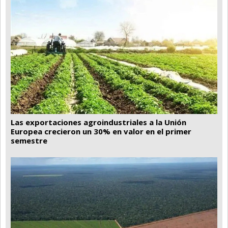
Las exportaciones agroindustriales a la Unión
Europea crecieron un 30% en valor en el primer
semestre