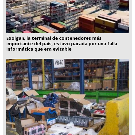
Exolgan, la terminal de contenedores más
importante del país, estuvo parada por una falla
informática que era evitable