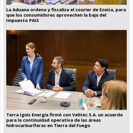
La Aduana ordena y fiscaliza el courier de Ezeiza, para
que los consumidores aprovechen la baja del
Impuesto PAIS
Terra Ignis Energía firmó con Velitec S.A. un acuerdo
para la continuidad operativa de las áreas
hidrocarburíferas en Tierra del Fuego