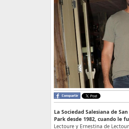
La Sociedad Salesiana de San 
Park desde 1982, cuando le f
Lectoure y Ernestina de Lectour