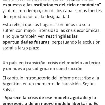
expuesto a las oscilaciones del ciclo económico”
y, al mismo tiempo, uno de los canales más fuertes
de reproducción de la desigualdad.
Esto refleja que los hogares con niños no solo
sufren con mayor intensidad las crisis económicas,
sino que también ven
restringidas las
oportunidades futuras
, perpetuando la exclusión
social a largo plazo.
Un país en transición: crisis del modelo anterior
y un nuevo paradigma en construcción
El capítulo introductorio del informe describe a la
Argentina en un momento de transición. Según
Salvia:
“Aparece la crisis de ese modelo agotado y la
emergencia de un nuevo modelo libertario. Es