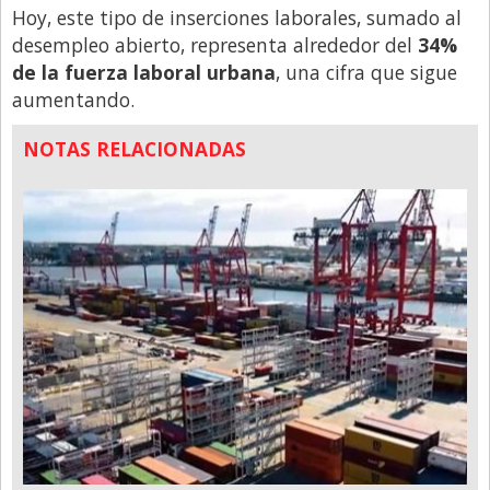
Hoy, este tipo de inserciones laborales, sumado al
desempleo abierto, representa alrededor del
34%
de la fuerza laboral urbana
, una cifra que sigue
aumentando.
NOTAS RELACIONADAS