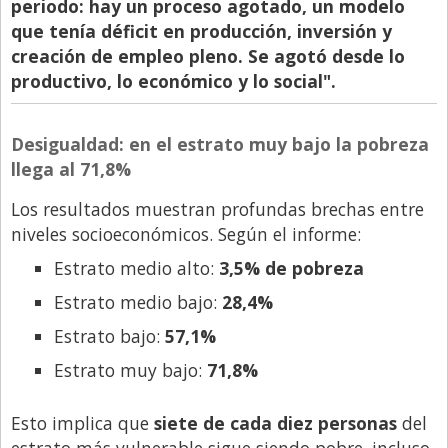
periodo: hay un proceso agotado, un modelo
que tenía déficit en producción, inversión y
creación de empleo pleno. Se agotó desde lo
productivo, lo económico y lo social".
Desigualdad: en el estrato muy bajo la pobreza
llega al 71,8%
Los resultados muestran profundas brechas entre
niveles socioeconómicos. Según el informe:
Estrato medio alto:
3,5% de pobreza
Estrato medio bajo:
28,4%
Estrato bajo:
57,1%
Estrato muy bajo:
71,8%
Esto implica que
siete de cada diez personas
del