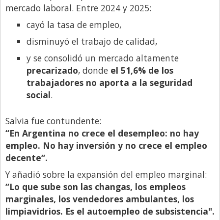
mercado laboral. Entre 2024 y 2025:
cayó la tasa de empleo,
disminuyó el trabajo de calidad,
y se consolidó un mercado altamente
precarizado
, donde
el 51,6% de los
trabajadores no aporta a la seguridad
social
.
Salvia fue contundente:
“En Argentina no crece el desempleo: no hay
empleo. No hay inversión y no crece el empleo
decente“.
Y añadió sobre la expansión del empleo marginal:
“Lo que sube son las changas, los empleos
marginales, los vendedores ambulantes, los
limpiavidrios. Es el autoempleo de subsistencia".