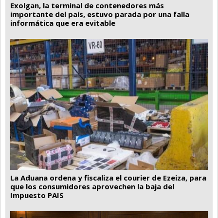
Exolgan, la terminal de contenedores más
importante del país, estuvo parada por una falla
informática que era evitable
La Aduana ordena y fiscaliza el courier de Ezeiza, para
que los consumidores aprovechen la baja del
Impuesto PAIS