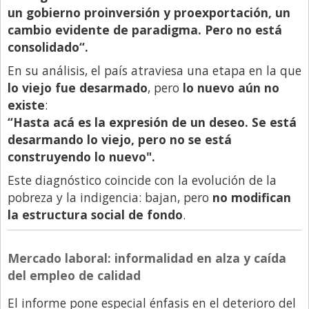
un gobierno proinversión y proexportación, un
cambio evidente de paradigma. Pero no está
consolidado“.
En su análisis, el país atraviesa una etapa en la que
lo viejo fue desarmado
, pero
lo nuevo aún no
existe
:
“Hasta acá es la expresión de un deseo. Se está
desarmando lo viejo, pero no se está
construyendo lo nuevo".
Este diagnóstico coincide con la evolución de la
pobreza y la indigencia: bajan, pero
no modifican
la estructura social de fondo
.
Mercado laboral: informalidad en alza y caída
del empleo de calidad
El informe pone especial énfasis en el deterioro del