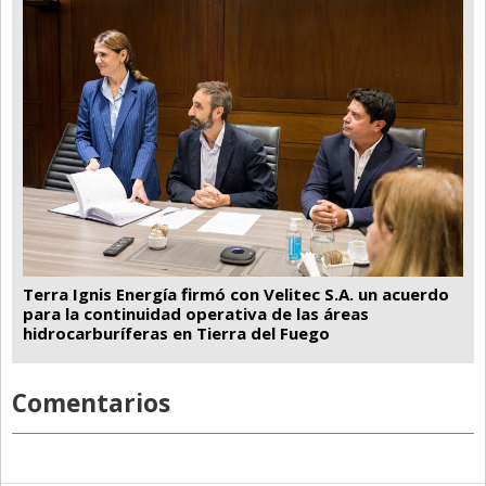
Terra Ignis Energía firmó con Velitec S.A. un acuerdo
para la continuidad operativa de las áreas
hidrocarburíferas en Tierra del Fuego
Comentarios