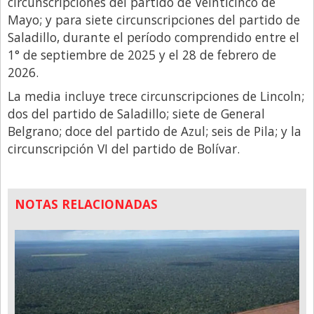
circunscripciones del partido de Veinticinco de
Mayo; y para siete circunscripciones del partido de
Saladillo, durante el período comprendido entre el
1° de septiembre de 2025 y el 28 de febrero de
2026.
La media incluye trece circunscripciones de Lincoln;
dos del partido de Saladillo; siete de General
Belgrano; doce del partido de Azul; seis de Pila; y la
circunscripción VI del partido de Bolívar.
NOTAS RELACIONADAS