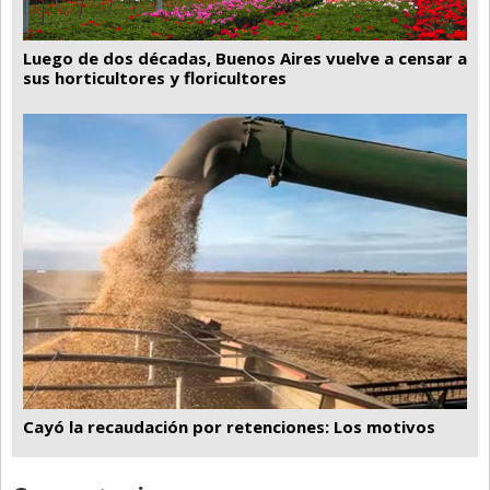
Luego de dos décadas, Buenos Aires vuelve a censar a
sus horticultores y floricultores
Cayó la recaudación por retenciones: Los motivos