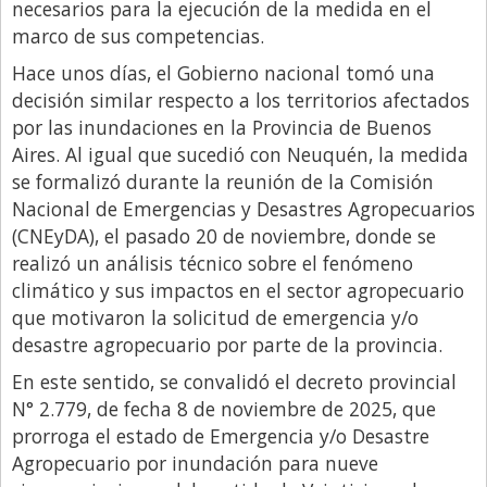
necesarios para la ejecución de la medida en el
marco de sus competencias.
Hace unos días, el Gobierno nacional tomó una
decisión similar respecto a los territorios afectados
por las inundaciones en la Provincia de Buenos
Aires. Al igual que sucedió con Neuquén, la medida
se formalizó durante la reunión de la Comisión
Nacional de Emergencias y Desastres Agropecuarios
(CNEyDA), el pasado 20 de noviembre, donde se
realizó un análisis técnico sobre el fenómeno
climático y sus impactos en el sector agropecuario
que motivaron la solicitud de emergencia y/o
desastre agropecuario por parte de la provincia.
En este sentido, se convalidó el decreto provincial
N° 2.779, de fecha 8 de noviembre de 2025, que
prorroga el estado de Emergencia y/o Desastre
Agropecuario por inundación para nueve