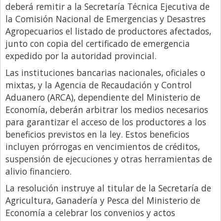
deberá remitir a la Secretaría Técnica Ejecutiva de
la Comisión Nacional de Emergencias y Desastres
Agropecuarios el listado de productores afectados,
junto con copia del certificado de emergencia
expedido por la autoridad provincial.
Las instituciones bancarias nacionales, oficiales o
mixtas, y la Agencia de Recaudación y Control
Aduanero (ARCA), dependiente del Ministerio de
Economía, deberán arbitrar los medios necesarios
para garantizar el acceso de los productores a los
beneficios previstos en la ley. Estos beneficios
incluyen prórrogas en vencimientos de créditos,
suspensión de ejecuciones y otras herramientas de
alivio financiero.
La resolución instruye al titular de la Secretaría de
Agricultura, Ganadería y Pesca del Ministerio de
Economía a celebrar los convenios y actos