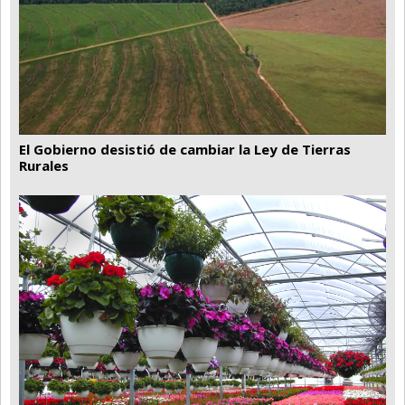
El Gobierno desistió de cambiar la Ley de Tierras
Rurales