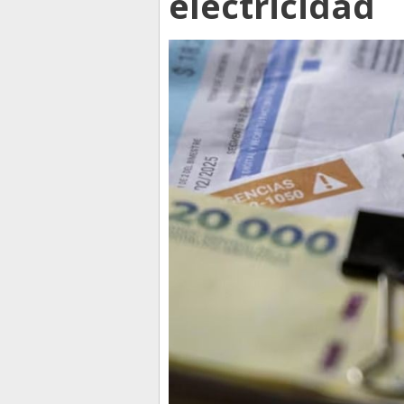
electricidad