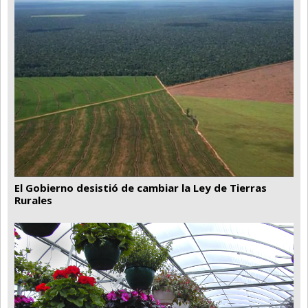
El Gobierno desistió de cambiar la Ley de Tierras
Rurales