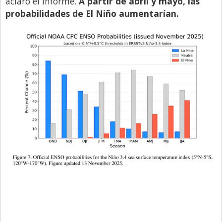
aclaró el informe.
A partir de abril y mayo, las
probabilidades de El Niño aumentarían.