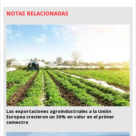
NOTAS RELACIONADAS
Las exportaciones agroindustriales a la Unión
Europea crecieron un 30% en valor en el primer
semestre