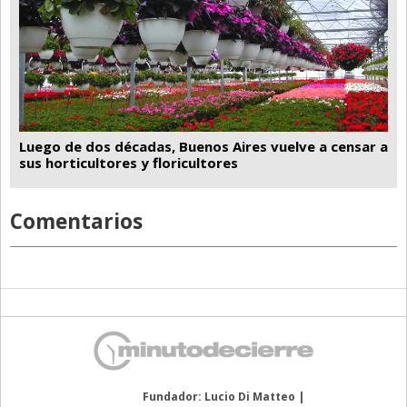
Luego de dos décadas, Buenos Aires vuelve a censar a
sus horticultores y floricultores
Comentarios
Fundador: Lucio Di Matteo |