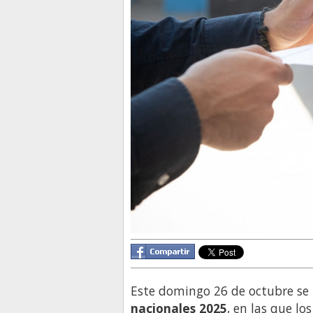
Este domingo 26 de octubre se 
nacionales 2025
, en las que lo