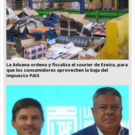
La Aduana ordena y fiscaliza el courier de Ezeiza, para
que los consumidores aprovechen la baja del
Impuesto PAIS