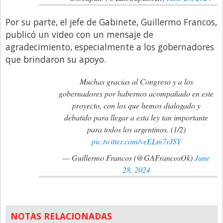
Por su parte, el jefe de Gabinete, Guillermo Francos,
publicó un video con un mensaje de
agradecimiento, especialmente a los gobernadores
que brindaron su apoyo.
Muchas gracias al Congreso y a los
gobernadores por habernos acompañado en este
proyecto, con los que hemos dialogado y
debatido para llegar a esta ley tan importante
para todos los argentinos. (1/2)
pic.twitter.com/veELm7rJSY
— Guillermo Francos (@GAFrancosOk)
June
28, 2024
NOTAS RELACIONADAS