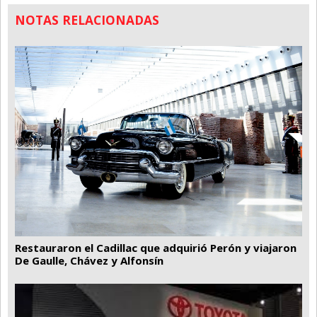
NOTAS RELACIONADAS
Restauraron el Cadillac que adquirió Perón y viajaron
De Gaulle, Chávez y Alfonsín