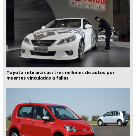
Toyota retirará casi tres millones de autos por
muertes vinculadas a fallas