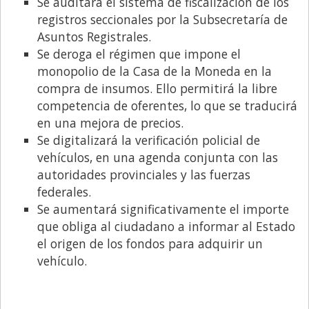
Se auditará el sistema de fiscalización de los
registros seccionales por la Subsecretaría de
Asuntos Registrales.
Se deroga el régimen que impone el
monopolio de la Casa de la Moneda en la
compra de insumos. Ello permitirá la libre
competencia de oferentes, lo que se traducirá
en una mejora de precios.
Se digitalizará la verificación policial de
vehículos, en una agenda conjunta con las
autoridades provinciales y las fuerzas
federales.
Se aumentará significativamente el importe
que obliga al ciudadano a informar al Estado
el origen de los fondos para adquirir un
vehículo.