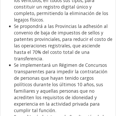
los vehículos, en todos sus tipos, para
constituir un registro digital único y
completo, permitiendo la eliminación de los
legajos físicos.
Se propondrá a las Provincias la adhesión al
convenio de baja de impuestos de sellos y
patentes provinciales, para reducir el costo de
las operaciones registrales, que asciende
hasta el 70% del costo total de una
transferencia.
Se implementará un Régimen de Concursos
transparentes para impedir la contratación
de personas que hayan tenido cargos
políticos durante los últimos 10 años, sus
familiares y aquellas personas que no
acrediten los requisitos de idoneidad y
experiencia en la actividad privada para
cumplir tal función.