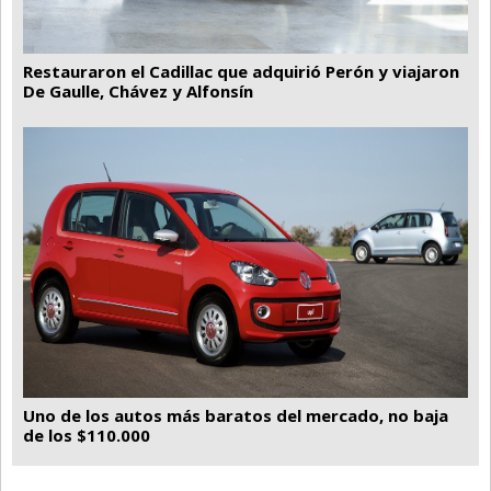
Restauraron el Cadillac que adquirió Perón y viajaron
De Gaulle, Chávez y Alfonsín
Uno de los autos más baratos del mercado, no baja
de los $110.000