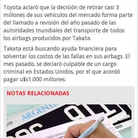
Toyota aclaró que la decisión de retirar casi 3
millones de sus vehículos del mercado forma parte
del llamado a revisión del año pasado de las
autoridades mundiales del transporte de todos
los airbags producidos por Takata.
Takata está buscando ayuda financiera para
solventar los costos de las fallas en sus airbags. El
mes pasado, se declaró culpable de un cargo
criminal en Estados Unidos, por el que acordó
pagar u$s1.000 millones.
NOTAS RELACIONADAS