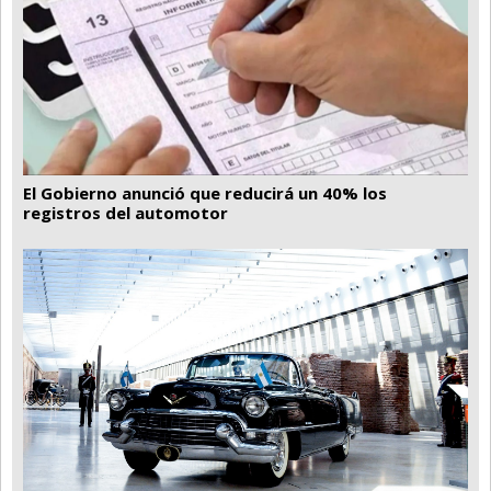
El Gobierno anunció que reducirá un 40% los
registros del automotor