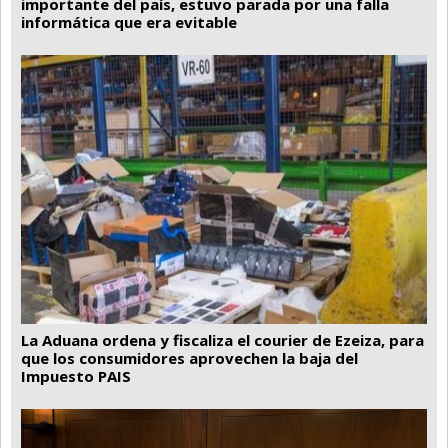
importante del país, estuvo parada por una falla
informática que era evitable
La Aduana ordena y fiscaliza el courier de Ezeiza, para
que los consumidores aprovechen la baja del
Impuesto PAIS