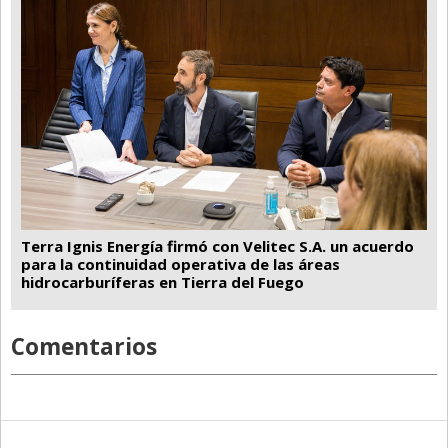
Terra Ignis Energía firmó con Velitec S.A. un acuerdo
para la continuidad operativa de las áreas
hidrocarburíferas en Tierra del Fuego
Comentarios