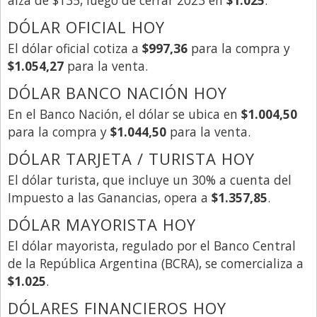
DÓLAR OFICIAL HOY
El dólar oficial cotiza a
$997,36
para la compra y
$1.054,27
para la venta.
DÓLAR BANCO NACIÓN HOY
En el Banco Nación, el dólar se ubica en
$1.004,50
para la compra y
$1.044,50
para la venta.
DÓLAR TARJETA / TURISTA HOY
El dólar turista, que incluye un 30% a cuenta del
Impuesto a las Ganancias, opera a
$1.357,85
.
DÓLAR MAYORISTA HOY
El dólar mayorista, regulado por el Banco Central
de la República Argentina (BCRA), se comercializa a
$1.025
.
DÓLARES FINANCIEROS HOY