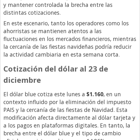
y mantener controlada la brecha entre las
distintas cotizaciones.
En este escenario, tanto los operadores como los
ahorristas se mantienen atentos a las
fluctuaciones en los mercados financieros, mientras
la cercanía de las fiestas navideñas podría reducir
la actividad cambiaria en esta semana corta.
Cotización del dólar al 23 de
diciembre
El dólar blue cotiza este lunes a
$1.160
, en un
contexto influido por la eliminación del impuesto
PAIS y la cercanía de las fiestas de Navidad. Esta
modificación afecta directamente al dólar tarjeta y
a los pagos en plataformas digitales. En tanto, la
brecha entre el dólar blue y el tipo de cambio