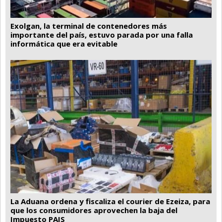
Exolgan, la terminal de contenedores más
importante del país, estuvo parada por una falla
informática que era evitable
La Aduana ordena y fiscaliza el courier de Ezeiza, para
que los consumidores aprovechen la baja del
Impuesto PAIS