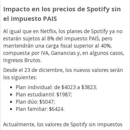
Impacto en los precios de Spotify sin
el impuesto PAIS
Al igual que en Netflix, los planes de Spotify ya no
estarán sujetos al 8% del impuesto PAIS, pero
mantendrán una carga fiscal superior al 40%,
compuesta por IVA, Ganancias y, en algunos casos,
Ingresos Brutos.
Desde el 23 de diciembre, los nuevos valores serán
los siguientes:
Plan individual: de $4023 a $3823;
Plan estudiantil: $1987;
Plan dúo: $5047;
Plan familiar: $6424.
Actualmente, los valores de Spotify sin impuestos