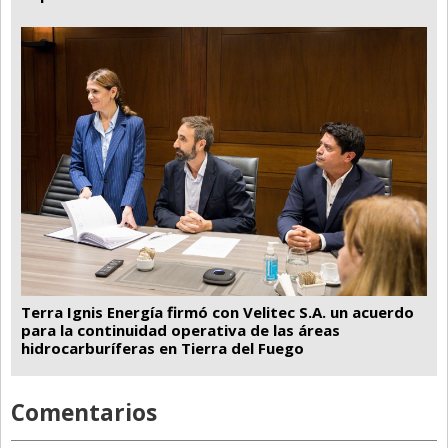
Terra Ignis Energía firmó con Velitec S.A. un acuerdo
para la continuidad operativa de las áreas
hidrocarburíferas en Tierra del Fuego
Comentarios