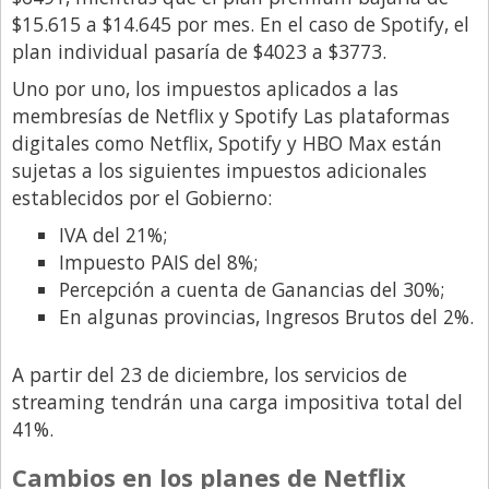
$15.615 a $14.645 por mes. En el caso de Spotify, el
plan individual pasaría de $4023 a $3773.
Uno por uno, los impuestos aplicados a las
membresías de Netflix y Spotify Las plataformas
digitales como Netflix, Spotify y HBO Max están
sujetas a los siguientes impuestos adicionales
establecidos por el Gobierno:
IVA del 21%;
Impuesto PAIS del 8%;
Percepción a cuenta de Ganancias del 30%;
En algunas provincias, Ingresos Brutos del 2%.
A partir del 23 de diciembre, los servicios de
streaming tendrán una carga impositiva total del
41%.
Cambios en los planes de Netflix