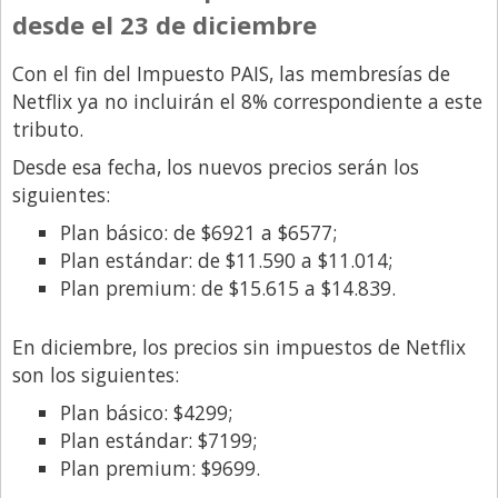
desde el 23 de diciembre
Con el fin del Impuesto PAIS, las membresías de
Netflix ya no incluirán el 8% correspondiente a este
tributo.
Desde esa fecha, los nuevos precios serán los
siguientes:
Plan básico: de $6921 a $6577;
Plan estándar: de $11.590 a $11.014;
Plan premium: de $15.615 a $14.839.
En diciembre, los precios sin impuestos de Netflix
son los siguientes:
Plan básico: $4299;
Plan estándar: $7199;
Plan premium: $9699.