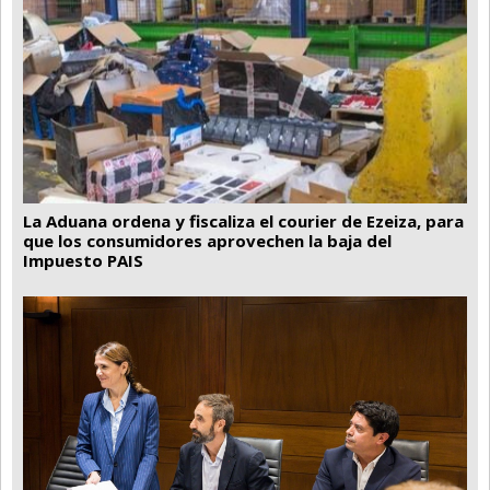
La Aduana ordena y fiscaliza el courier de Ezeiza, para
que los consumidores aprovechen la baja del
Impuesto PAIS