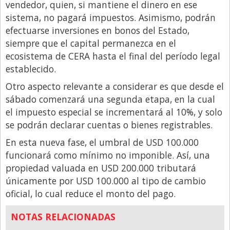
vendedor, quien, si mantiene el dinero en ese
sistema, no pagará impuestos. Asimismo, podrán
efectuarse inversiones en bonos del Estado,
siempre que el capital permanezca en el
ecosistema de CERA hasta el final del período legal
establecido.
Otro aspecto relevante a considerar es que desde el
sábado comenzará una segunda etapa, en la cual
el impuesto especial se incrementará al 10%, y solo
se podrán declarar cuentas o bienes registrables.
En esta nueva fase, el umbral de USD 100.000
funcionará como mínimo no imponible. Así, una
propiedad valuada en USD 200.000 tributará
únicamente por USD 100.000 al tipo de cambio
oficial, lo cual reduce el monto del pago.
NOTAS RELACIONADAS