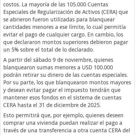
costos. La mayoría de las 105.000 Cuentas
Especiales de Regularización de Activos (CERA) que
se abrieron fueron utilizadas para blanquear
cantidades menores a ese límite, lo cual permitía
evitar el pago de cualquier cargo. En cambio, los
que declararon montos superiores debieron pagar
un 5% sobre el total de lo declarado.
A partir del sábado 9 de noviembre, quienes
blanquearon sumas menores a USD 100.000
podrán retirar su dinero de las cuentas especiales.
Por su parte, los que blanquearon montos mayores
y desean evitar pagar el impuesto tendrán que
mantener esos fondos en el sistema de cuentas
CERA hasta el 31 de diciembre de 2025.
Esto permitirá que, por ejemplo, quienes deseen
comprar una vivienda puedan realizar el pago a
través de una transferencia a otra cuenta CERA del