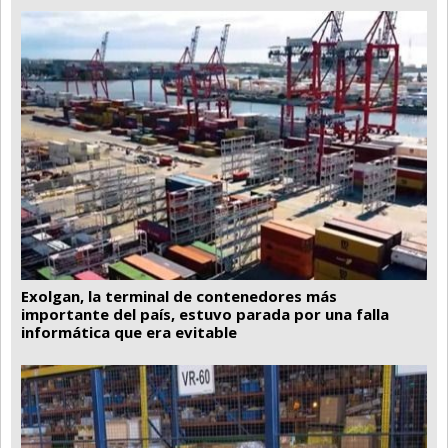
Exolgan, la terminal de contenedores más
importante del país, estuvo parada por una falla
informática que era evitable