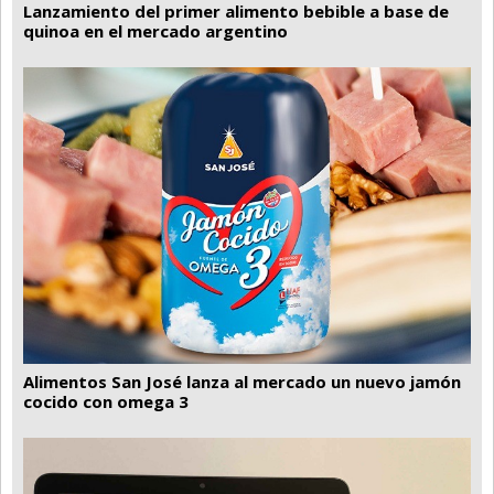
Lanzamiento del primer alimento bebible a base de
quinoa en el mercado argentino
Alimentos San José lanza al mercado un nuevo jamón
cocido con omega 3