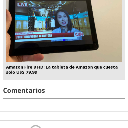
Amazon Fire 8 HD: La tableta de Amazon que cuesta
solo U$S 79.99
Comentarios