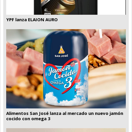
YPF lanza ELAION AURO
Alimentos San José lanza al mercado un nuevo jamón
cocido con omega 3