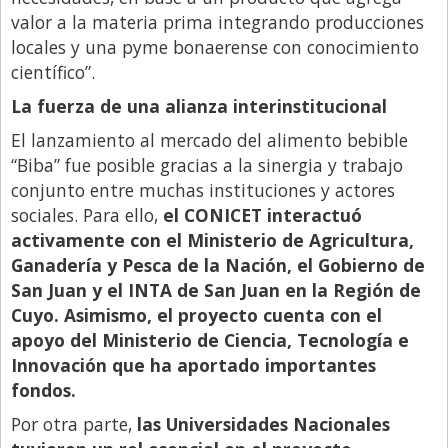
valor a la materia prima integrando producciones
locales y una pyme bonaerense con conocimiento
científico”.
La fuerza de una alianza interinstitucional
El lanzamiento al mercado del alimento bebible
“Biba” fue posible gracias a la sinergia y trabajo
conjunto entre muchas instituciones y actores
sociales. Para ello,
el CONICET interactuó
activamente con el Ministerio de Agricultura,
Ganadería y Pesca de la Nación, el Gobierno de
San Juan y el INTA de San Juan en la Región de
Cuyo. Asimismo, el proyecto cuenta con el
apoyo del Ministerio de Ciencia, Tecnología e
Innovación que ha aportado importantes
fondos.
Por otra parte,
las Universidades Nacionales