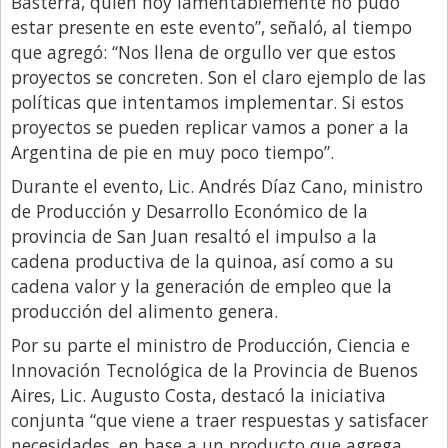
Basterra, quien hoy lamentablemente no pudo
estar presente en este evento”, señaló, al tiempo
que agregó: “Nos llena de orgullo ver que estos
proyectos se concreten. Son el claro ejemplo de las
políticas que intentamos implementar. Si estos
proyectos se pueden replicar vamos a poner a la
Argentina de pie en muy poco tiempo”.
Durante el evento, Lic. Andrés Díaz Cano, ministro
de Producción y Desarrollo Económico de la
provincia de San Juan resaltó el impulso a la
cadena productiva de la quinoa, así como a su
cadena valor y la generación de empleo que la
producción del alimento genera.
Por su parte el ministro de Producción, Ciencia e
Innovación Tecnológica de la Provincia de Buenos
Aires, Lic. Augusto Costa, destacó la iniciativa
conjunta “que viene a traer respuestas y satisfacer
necesidades, en base a un producto que agrega