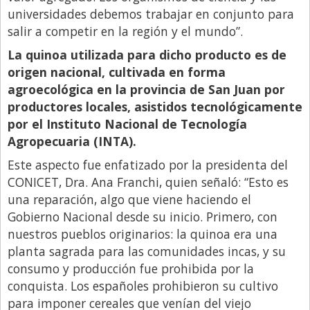
universidades debemos trabajar en conjunto para
salir a competir en la región y el mundo”.
La quinoa utilizada para dicho producto es de
origen nacional, cultivada en forma
agroecológica en la provincia de San Juan por
productores locales, asistidos tecnológicamente
por el Instituto Nacional de Tecnología
Agropecuaria (INTA).
Este aspecto fue enfatizado por la presidenta del
CONICET, Dra. Ana Franchi, quien señaló: “Esto es
una reparación, algo que viene haciendo el
Gobierno Nacional desde su inicio. Primero, con
nuestros pueblos originarios: la quinoa era una
planta sagrada para las comunidades incas, y su
consumo y producción fue prohibida por la
conquista. Los españoles prohibieron su cultivo
para imponer cereales que venían del viejo