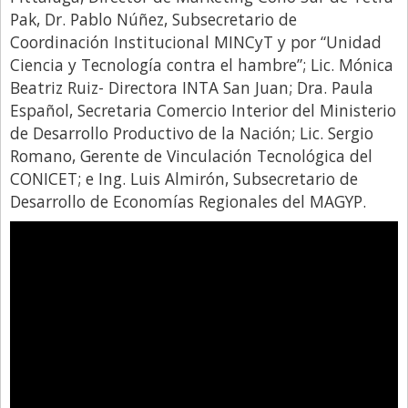
Pak, Dr. Pablo Núñez, Subsecretario de
Coordinación Institucional MINCyT y por “Unidad
Ciencia y Tecnología contra el hambre”; Lic. Mónica
Beatriz Ruiz- Directora INTA San Juan; Dra. Paula
Español, Secretaria Comercio Interior del Ministerio
de Desarrollo Productivo de la Nación; Lic. Sergio
Romano, Gerente de Vinculación Tecnológica del
CONICET; e Ing. Luis Almirón, Subsecretario de
Desarrollo de Economías Regionales del MAGYP.