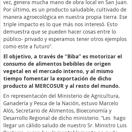
vez, genera mucha mano de obra local en San Juan.
Por último, es un producto saludable, cultivado de
manera agroecológica en nuestra propia tierra. Ese
triple impacto es lo que más nos interesó. Esto
demuestra que se pueden hacer cosas entre lo
público- privado y esperamos tener otros ejemplos
como este a futuro”.
El objetivo, a través de “Biba” es motorizar el
consumo de alimentos bebibles de origen
vegetal en el mercado interno, y al mismo
tiempo fomentar la exportación de dicho
producto al MERCOSUR y al resto del mundo.
En representación del Ministerio de Agricultura,
Ganadería y Pesca de la Nación, estuvo Marcelo
Alós, Secretario de Alimentos, Bioeconomía y
Desarrollo Regional de dicho ministerio. “Les hago
llegar un cálido saludo de nuestro Sr. Ministro Luis