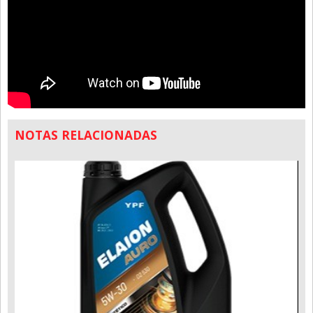
NOTAS RELACIONADAS