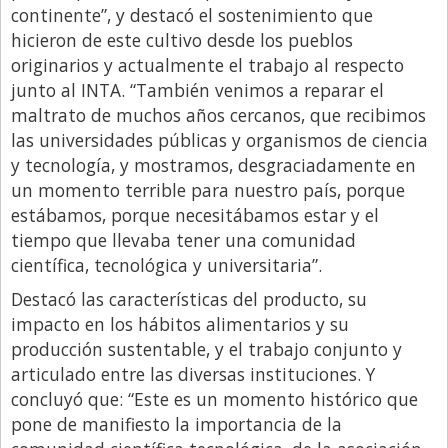
continente”, y destacó el sostenimiento que
hicieron de este cultivo desde los pueblos
originarios y actualmente el trabajo al respecto
junto al INTA. “También venimos a reparar el
maltrato de muchos años cercanos, que recibimos
las universidades públicas y organismos de ciencia
y tecnología, y mostramos, desgraciadamente en
un momento terrible para nuestro país, porque
estábamos, porque necesitábamos estar y el
tiempo que llevaba tener una comunidad
científica, tecnológica y universitaria”.
Destacó las características del producto, su
impacto en los hábitos alimentarios y su
producción sustentable, y el trabajo conjunto y
articulado entre las diversas instituciones. Y
concluyó que: “Este es un momento histórico que
pone de manifiesto la importancia de la