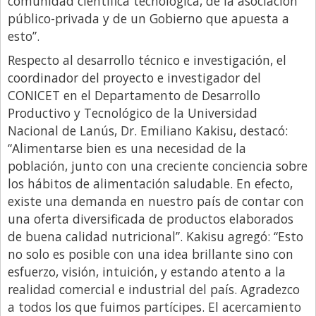
comunidad científica tecnológica, de la asociación
público-privada y de un Gobierno que apuesta a
esto”.
Respecto al desarrollo técnico e investigación, el
coordinador del proyecto e investigador del
CONICET en el Departamento de Desarrollo
Productivo y Tecnológico de la Universidad
Nacional de Lanús, Dr. Emiliano Kakisu, destacó:
“Alimentarse bien es una necesidad de la
población, junto con una creciente conciencia sobre
los hábitos de alimentación saludable. En efecto,
existe una demanda en nuestro país de contar con
una oferta diversificada de productos elaborados
de buena calidad nutricional”. Kakisu agregó: “Esto
no solo es posible con una idea brillante sino con
esfuerzo, visión, intuición, y estando atento a la
realidad comercial e industrial del país. Agradezco
a todos los que fuimos partícipes. El acercamiento