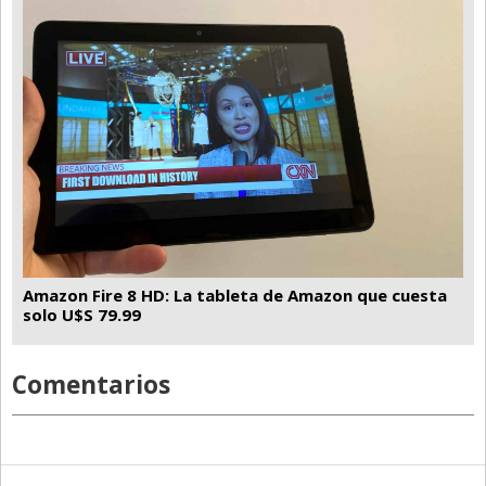
Amazon Fire 8 HD: La tableta de Amazon que cuesta
solo U$S 79.99
Comentarios