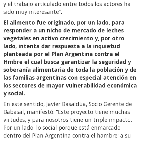
y el trabajo articulado entre todos los actores ha
sido muy interesante”.
El alimento fue originado, por un lado, para
responder a un nicho de mercado de leches
vegetales en activo crecimiento y, por otro
lado, intenta dar respuesta a la inquietud
planteada por el Plan Argentina contra el
Hmbre
el cual busca garantizar la seguridad y
soberanía alimentaria de toda la población y de
las familias argentinas con especial atención en
los sectores de mayor vulnerabilidad económica
y social.
En este sentido, Javier Basaldúa, Socio Gerente de
Babasal, manifestó: “Este proyecto tiene muchas
virtudes, y para nosotros tiene un triple impacto.
Por un lado, lo social porque está enmarcado
dentro del Plan Argentina contra el hambre; a su