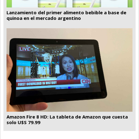
Lanzamiento del primer alimento bebible a base de
quinoa en el mercado argentino
Amazon Fire 8 HD: La tableta de Amazon que cuesta
solo U$S 79.99