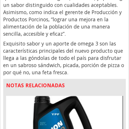
un sabor distinguido con cualidades aceptables.
Asimismo, como indica el gerente de Producción y
Productos Porcinos, “lograr una mejora en la
alimentación de la población de una manera
sencilla, accesible y eficaz”.
Exquisito sabor y un aporte de omega 3 son las
características principales del nuevo producto que
llega a las góndolas de todo el país para disfrutar
en un sabroso sándwich, picada, porción de pizza o
por qué no, una feta fresca.
NOTAS RELACIONADAS