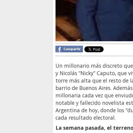
Un millonario más discreto que
y Nicolás “Nicky” Caputo, que v
torre más alta que el resto de l
barrio de Buenos Aires. Además
millonaria cada vez que enviud
notable y fallecido novelista e
Argentina de hoy, donde los “du
cada resultado electoral.
La semana pasada, el terreno