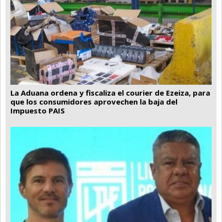
La Aduana ordena y fiscaliza el courier de Ezeiza, para
que los consumidores aprovechen la baja del
Impuesto PAIS