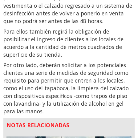
vestimenta o el calzado regresado a un sistema de
desinfección antes de volver a ponerlo en venta
que no podrá ser antes de las 48 horas.
Para ellos también regirá la obligación de
posibilitar el ingreso de clientes a los locales de
acuerdo a la cantidad de metros cuadrados de
superficie de su tienda.
Por otro lado, deberán solicitar a los potenciales
clientes una serie de medidas de seguridad como
requisito para permitir que entren a los locales,
como el uso del tapaboca, la limpieza del calzado
con dispositivos específicos -como trapos de piso
con lavandina- y la utilización de alcohol en gel
para las manos.
NOTAS RELACIONADAS