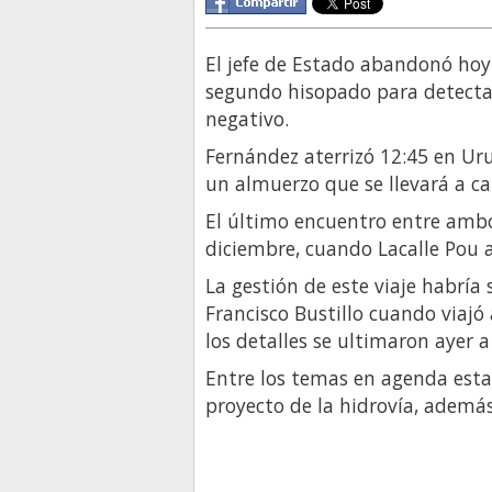
El jefe de Estado abandonó hoy 
segundo hisopado para detectar
negativo.
Fernández aterrizó 12:45 en Uru
un almuerzo que se llevará a ca
El último encuentro entre amb
diciembre, cuando Lacalle Pou a
La gestión de este viaje habría
Francisco Bustillo cuando viajó 
los detalles se ultimaron ayer 
Entre los temas en agenda estar
proyecto de la hidrovía, además 