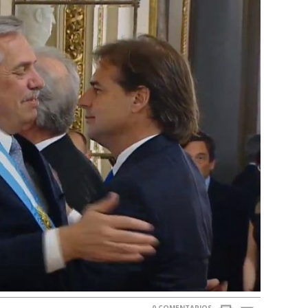
0 COMENTARIOS