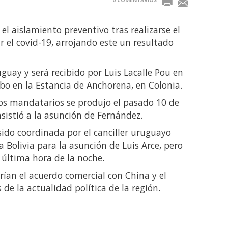
el aislamiento preventivo tras realizarse el
 el covid-19, arrojando este un resultado
guay y será recibido por Luis Lacalle Pou en
bo en la Estancia de Anchorena, en Colonia.
os mandatarios se produjo el pasado 10 de
sistió a la asunción de Fernández.
 sido coordinada por el canciller uruguayo
a Bolivia para la asunción de Luis Arce, pero
a última hora de la noche.
ían el acuerdo comercial con China y el
de la actualidad política de la región.