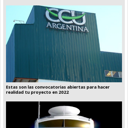
Estas son las convocatorias abiertas para hacer
realidad tu proyecto en 2022