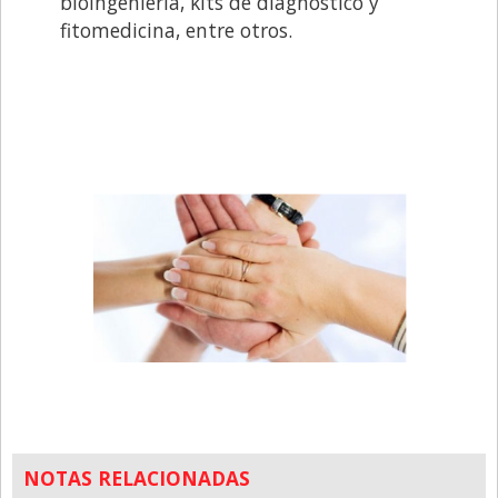
bioingeniería, kits de diagnóstico y
fitomedicina, entre otros.
NOTAS RELACIONADAS