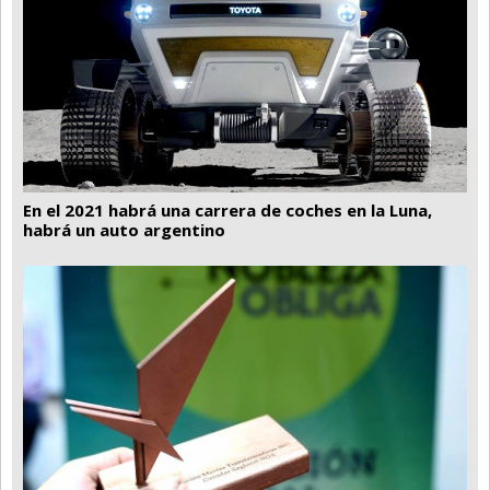
En el 2021 habrá una carrera de coches en la Luna,
habrá un auto argentino