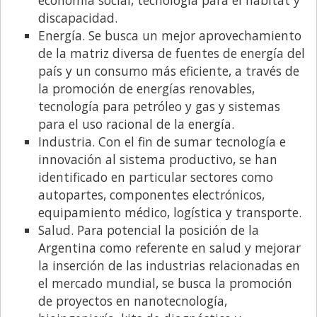
discapacidad.
Energía. Se busca un mejor aprovechamiento
de la matriz diversa de fuentes de energía del
país y un consumo más eficiente, a través de
la promoción de energías renovables,
tecnología para petróleo y gas y sistemas
para el uso racional de la energía.
Industria. Con el fin de sumar tecnología e
innovación al sistema productivo, se han
identificado en particular sectores como
autopartes, componentes electrónicos,
equipamiento médico, logística y transporte.
Salud. Para potencial la posición de la
Argentina como referente en salud y mejorar
la inserción de las industrias relacionadas en
el mercado mundial, se busca la promoción
de proyectos en nanotecnología,