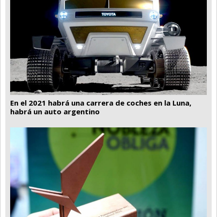
En el 2021 habrá una carrera de coches en la Luna,
habrá un auto argentino