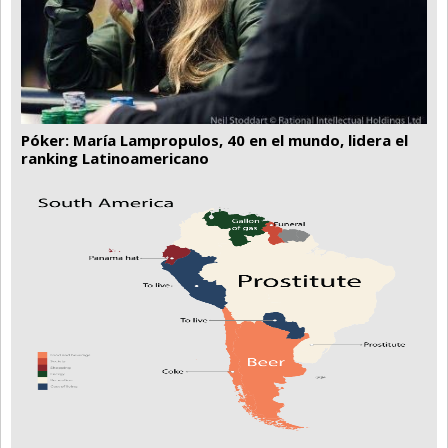
Póker: María Lampropulos, 40 en el mundo, lidera el
ranking Latinoamericano