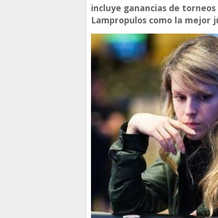
incluye ganancias de torneos
Lampropulos como la mejor j