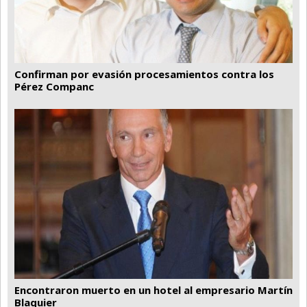
Confirman por evasión procesamientos contra los
Pérez Companc
Encontraron muerto en un hotel al empresario Martín
Blaquier