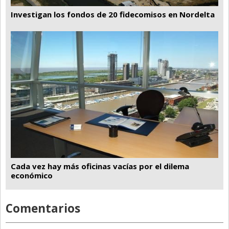
Investigan los fondos de 20 fidecomisos en Nordelta
Cada vez hay más oficinas vacías por el dilema
económico
Comentarios