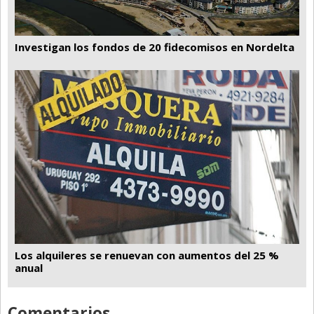
Investigan los fondos de 20 fidecomisos en Nordelta
Los alquileres se renuevan con aumentos del 25 %
anual
Comentarios