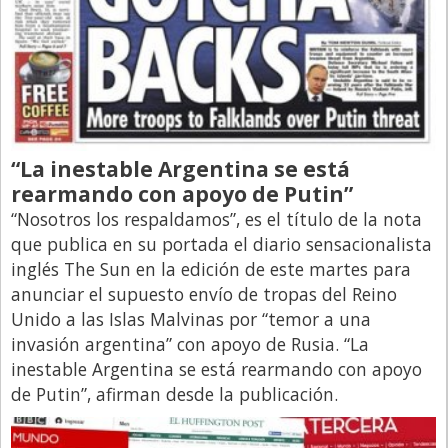
“La inestable Argentina se está
rearmando con apoyo de Putin”
“Nosotros los respaldamos”, es el título de la nota
que publica en su portada el diario sensacionalista
inglés The Sun en la edición de este martes para
anunciar el supuesto envío de tropas del Reino
Unido a las Islas Malvinas por “temor a una
invasión argentina” con apoyo de Rusia. “La
inestable Argentina se está rearmando con apoyo
de Putin”, afirman desde la publicación.