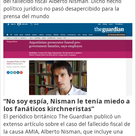
del fallecido fiscal Alberto Nisman. Dicho hecho
político jurídico no pasó desapercibido para la
prensa del mundo
“No soy espía, Nisman le tenía miedo a
los fanáticos kirchneristas”
El periódico británico The Guardian publicó un
extenso artículo sobre el caso del fallecido fiscal de
la causa AMIA, Alberto Nisman, que incluye una