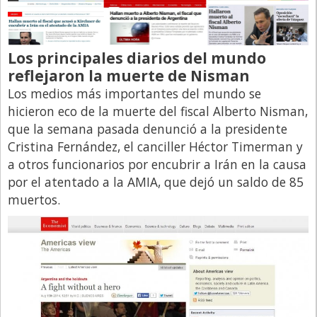
Los principales diarios del mundo
reflejaron la muerte de Nisman
Los medios más importantes del mundo se
hicieron eco de la muerte del fiscal Alberto Nisman,
que la semana pasada denunció a la presidente
Cristina Fernández, el canciller Héctor Timerman y
a otros funcionarios por encubrir a Irán en la causa
por el atentado a la AMIA, que dejó un saldo de 85
muertos.