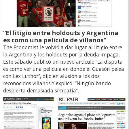
“El litigio entre holdouts y Argentina
es como una pelicula de villanos”
The Economist le volvió a dar lugar al litigio entre
la Argentina y los holdouts por la deuda impaga.
Este sábado publicó un nuevo artículo.”La disputa
es como ver una película en donde el Guasón pelea
con Lex Luthor”, dijo en alusión a los dos
reconocidos villanos.Y explicó: “Ningún bando
despierta demasiada simpatía”.