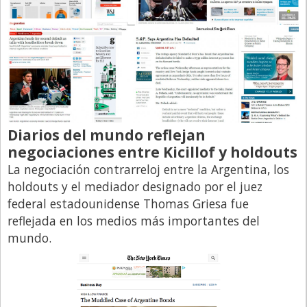
Diarios del mundo reflejan
negociaciones entre Kicillof y holdouts
La negociación contrarreloj entre la Argentina, los
holdouts y el mediador designado por el juez
federal estadounidense Thomas Griesa fue
reflejada en los medios más importantes del
mundo.