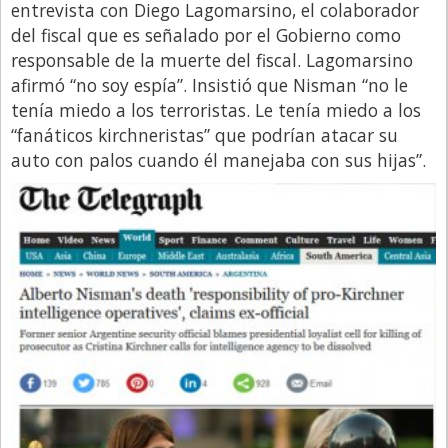
entrevista con Diego Lagomarsino, el colaborador
del fiscal que es señalado por el Gobierno como
responsable de la muerte del fiscal. Lagomarsino
afirmó “no soy espía”. Insistió que Nisman “no le
tenía miedo a los terroristas. Le tenía miedo a los
“fanáticos kirchneristas” que podrían atacar su
auto con palos cuando él manejaba con sus hijas”.