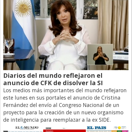
Diarios del mundo reflejaron el
anuncio de CFK de disolver la SI
Los medios más importantes del mundo reflejaron
este lunes en sus portales el anuncio de Cristina
Fernández del envío al Congreso Nacional de un
proyecto para la creación de un nuevo organismo
de inteligencia para reemplazar a la ex SIDE.