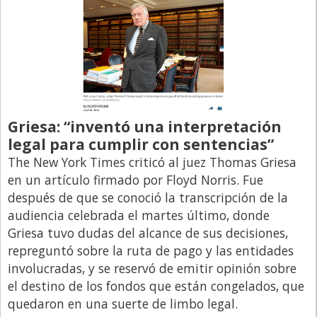
Griesa: “inventó una interpretación
legal para cumplir con sentencias”
The New York Times criticó al juez Thomas Griesa
en un artículo firmado por Floyd Norris. Fue
después de que se conoció la transcripción de la
audiencia celebrada el martes último, donde
Griesa tuvo dudas del alcance de sus decisiones,
repreguntó sobre la ruta de pago y las entidades
involucradas, y se reservó de emitir opinión sobre
el destino de los fondos que están congelados, que
quedaron en una suerte de limbo legal.