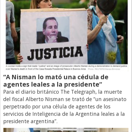
“A Nisman lo mató una cédula de
agentes leales a la presidente”
Para el diario británico The Telegraph, la muerte
del fiscal Alberto Nisman se trató de “un asesinato
perpetrado por una célula de agentes de los
servicios de Inteligencia de la Argentina leales a la
presidente argentina”.