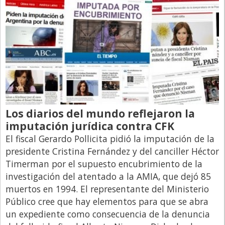
Los diarios del mundo reflejaron la
imputación jurídica contra CFK
El fiscal Gerardo Pollicita pidió la imputación de la
presidente Cristina Fernández y del canciller Héctor
Timerman por el supuesto encubrimiento de la
investigación del atentado a la AMIA, que dejó 85
muertos en 1994. El representante del Ministerio
Público cree que hay elementos para que se abra
un expediente como consecuencia de la denuncia