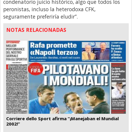
condenatorio juicio histórico, algo que todos los
peronistas, incluso la heterodoxa CFK,
seguramente preferiría eludir”.
NOTAS RELACIONADAS
Corriere dello Sport afirma “¡Manejaban el Mundial
2002!”