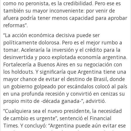
como no peronista, es la credibilidad. Pero ese es
también su mayor inconveniente: por venir de
afuera podría tener menos capacidad para aprobar
reformas”.
“La acción económica decisiva puede ser
políticamente dolorosa. Pero es el mejor rumbo a
tomar. Aceleraría la inversión y el crédito para la
desinvertida y poco explotada economía argentina.
Fortalecería a Buenos Aires en su negociación con
los holdouts. Y significaría que Argentina tiene una
mayor chance de evitar el destino de Brasil, donde
un gobierno golpeado por escándalos colocó al país
en una profunda recesión y convirtió en cenizas su
propio mito de -década ganada-”, advirtió.
“Cualquiera sea el nuevo presidente, la necesidad
de cambio es urgente”, sentenció el Financial
Times. Y concluyó: “Argentina puede aún evitar ese