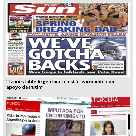
“La inestable Argentina se está rearmando con
apoyo de Putin”