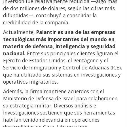
inversión fue relativamente reducida —algo más
de dos millones de dólares, según las cifras más
difundidas—, contribuyó a consolidar la
credibilidad de la compañía.
Actualmente,
Palantir es una de las empresas
tecnológicas más importantes del mundo en
materia de defensa, inteligencia y seguridad
nacional.
Entre sus principales clientes figuran el
Ejército de Estados Unidos, el Pentágono y el
Servicio de Inmigración y Control de Aduanas (ICE),
que ha utilizado sus sistemas en investigaciones y
operativos migratorios.
Además, la firma mantiene acuerdos con el
Ministerio de Defensa de Israel para colaborar en
su estrategia militar. Diversos análisis e
investigaciones sostienen que sus herramientas
habrían tenido relevancia en operaciones
desarrolladas en Gaza, Líbano e Irán.