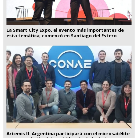
La Smart City Expo, el evento más importantes de
esta temática, comenzó en Santiago del Estero
Artemis II: Argentina participará con el microsatélite