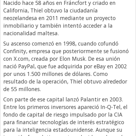
Nacido hace 58 años en Fráncfort y criado en
California, Thiel obtuvo la ciudadanía
neozelandesa en 2011 mediante un proyecto
inmobiliario y también intentó acceder a la
nacionalidad maltesa.
Su ascenso comenzó en 1998, cuando cofundó
Confinity, empresa que posteriormente se fusionó
con X.com, creada por Elon Musk. De esa unión
nació PayPal, que fue adquirida por eBay en 2002
por unos 1.500 millones de dólares. Como
resultado de la operación, Thiel obtuvo alrededor
de 55 millones.
Con parte de ese capital lanzó Palantir en 2003.
Entre los primeros inversores apareció In-Q-Tel, el
fondo de capital de riesgo impulsado por la CIA
para financiar tecnologías de interés estratégico
para la inteligencia estadounidense. Aunque su