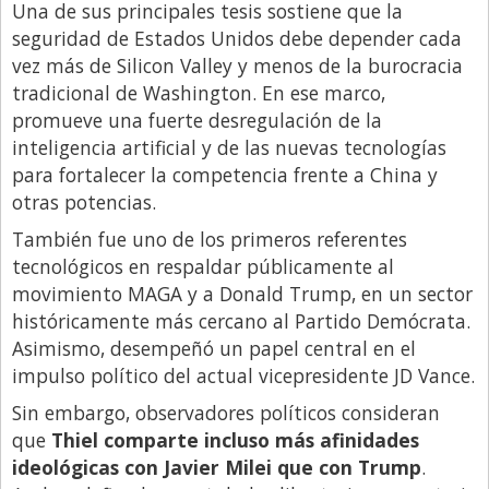
Una de sus principales tesis sostiene que la
seguridad de Estados Unidos debe depender cada
vez más de Silicon Valley y menos de la burocracia
tradicional de Washington. En ese marco,
promueve una fuerte desregulación de la
inteligencia artificial y de las nuevas tecnologías
para fortalecer la competencia frente a China y
otras potencias.
También fue uno de los primeros referentes
tecnológicos en respaldar públicamente al
movimiento MAGA y a Donald Trump, en un sector
históricamente más cercano al Partido Demócrata.
Asimismo, desempeñó un papel central en el
impulso político del actual vicepresidente JD Vance.
Sin embargo, observadores políticos consideran
que
Thiel comparte incluso más afinidades
ideológicas con Javier Milei que con Trump
.