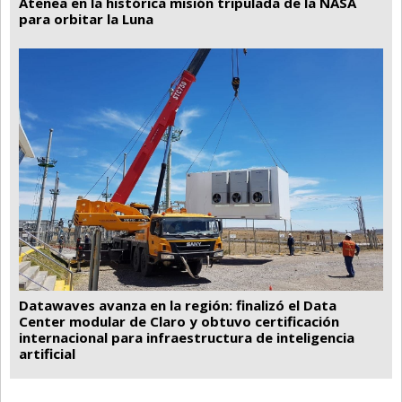
Atenea en la histórica misión tripulada de la NASA
para orbitar la Luna
Datawaves avanza en la región: finalizó el Data
Center modular de Claro y obtuvo certificación
internacional para infraestructura de inteligencia
artificial