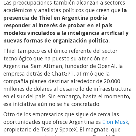
Las preocupaciones también alcanzan a sectores
académicos y analistas políticos que creen que
la
presencia de Thiel en Argentina podría
responder al interés de probar en el país
modelos vinculados a la inteligencia artificial y
nuevas formas de organización política.
Thiel tampoco es el único referente del sector
tecnológico que ha puesto su atención en
Argentina. Sam Altman, fundador de OpenAI, la
empresa detrás de ChatGPT, afirmó que la
compañía planea destinar alrededor de 20.000
millones de dólares al desarrollo de infraestructura
en el sur del país. Sin embargo, hasta el momento,
esa iniciativa aún no se ha concretado.
Otro de los empresarios que sigue de cerca las
oportunidades que ofrece Argentina es
Elon Musk
,
propietario de Tesla y SpaceX. El magnate, que