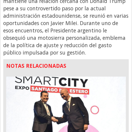
mantiene una relación cercana con Donald Trump
pese a su controvertido paso por la actual
administración estadounidense, se reunió en varias
oportunidades con Javier Milei. Durante uno de
esos encuentros, el Presidente argentino le
obsequió una motosierra personalizada, emblema
de la política de ajuste y reducción del gasto
público impulsada por su gestión.
NOTAS RELACIONADAS