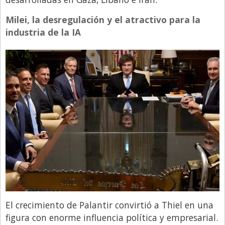
Milei, la desregulación y el atractivo para la
industria de la IA
El crecimiento de Palantir convirtió a Thiel en una
figura con enorme influencia política y empresarial.