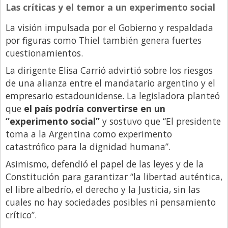
Las críticas y el temor a un experimento social
La visión impulsada por el Gobierno y respaldada
por figuras como Thiel también genera fuertes
cuestionamientos.
La dirigente Elisa Carrió advirtió sobre los riesgos
de una alianza entre el mandatario argentino y el
empresario estadounidense. La legisladora planteó
que
el país podría convertirse en un
“experimento social”
y sostuvo que “El presidente
toma a la Argentina como experimento
catastrófico para la dignidad humana”.
Asimismo, defendió el papel de las leyes y de la
Constitución para garantizar “la libertad auténtica,
el libre albedrío, el derecho y la Justicia, sin las
cuales no hay sociedades posibles ni pensamiento
crítico”.