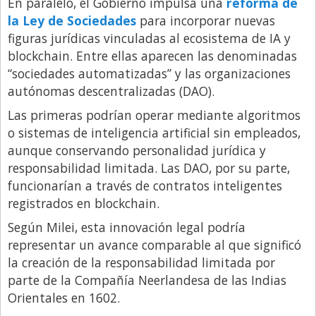
En paralelo, el Gobierno impulsa una
reforma de
la Ley de Sociedades
para incorporar nuevas
figuras jurídicas vinculadas al ecosistema de IA y
blockchain. Entre ellas aparecen las denominadas
“sociedades automatizadas” y las organizaciones
autónomas descentralizadas (DAO).
Las primeras podrían operar mediante algoritmos
o sistemas de inteligencia artificial sin empleados,
aunque conservando personalidad jurídica y
responsabilidad limitada. Las DAO, por su parte,
funcionarían a través de contratos inteligentes
registrados en blockchain.
Según Milei, esta innovación legal podría
representar un avance comparable al que significó
la creación de la responsabilidad limitada por
parte de la Compañía Neerlandesa de las Indias
Orientales en 1602.