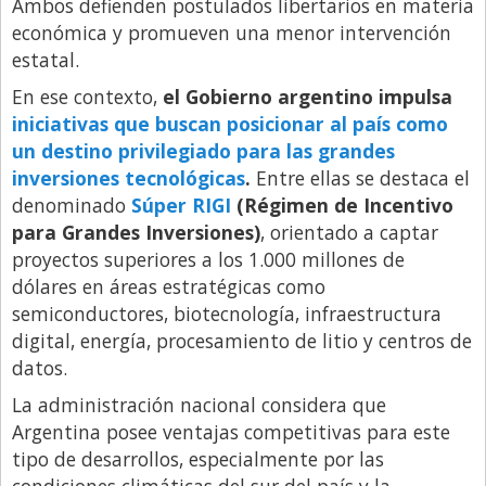
Ambos defienden postulados libertarios en materia
económica y promueven una menor intervención
estatal.
En ese contexto,
el Gobierno argentino impulsa
iniciativas que buscan posicionar al país como
un destino privilegiado para las grandes
inversiones tecnológicas
.
Entre ellas se destaca el
denominado
Súper RIGI
(Régimen de Incentivo
para Grandes Inversiones)
, orientado a captar
proyectos superiores a los 1.000 millones de
dólares en áreas estratégicas como
semiconductores, biotecnología, infraestructura
digital, energía, procesamiento de litio y centros de
datos.
La administración nacional considera que
Argentina posee ventajas competitivas para este
tipo de desarrollos, especialmente por las