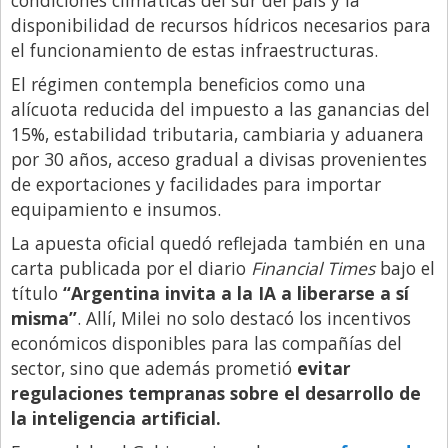
condiciones climáticas del sur del país y la
disponibilidad de recursos hídricos necesarios para
el funcionamiento de estas infraestructuras.
El régimen contempla beneficios como una
alícuota reducida del impuesto a las ganancias del
15%, estabilidad tributaria, cambiaria y aduanera
por 30 años, acceso gradual a divisas provenientes
de exportaciones y facilidades para importar
equipamiento e insumos.
La apuesta oficial quedó reflejada también en una
carta publicada por el diario
Financial Times
bajo el
título
“Argentina invita a la IA a liberarse a sí
misma”
. Allí, Milei no solo destacó los incentivos
económicos disponibles para las compañías del
sector, sino que además prometió
evitar
regulaciones tempranas sobre el desarrollo de
la inteligencia artificial.