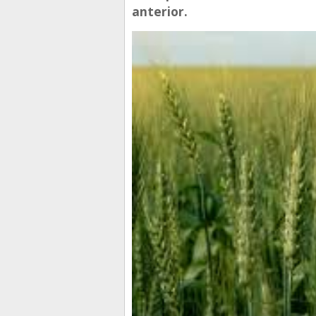
anterior.