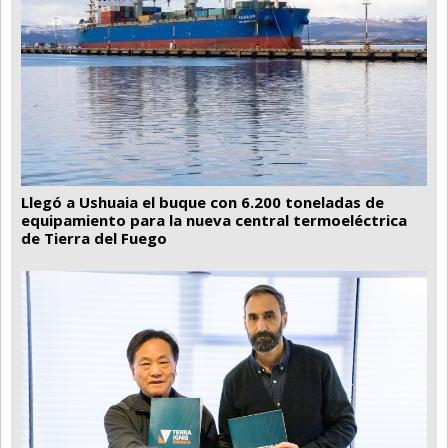
Llegó a Ushuaia el buque con 6.200 toneladas de
equipamiento para la nueva central termoeléctrica
de Tierra del Fuego