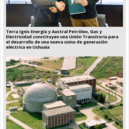
Terra Ignis Energía y Austral Petróleo, Gas y
Electricidad constituyen una Unión Transitoria para
el desarrollo de una nueva usina de generación
eléctrica en Ushuaia