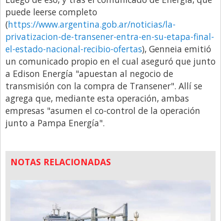
puede leerse completo
(
https://www.argentina.gob.ar/noticias/la-
privatizacion-de-transener-entra-en-su-etapa-final-
el-estado-nacional-recibio-ofertas
), Genneia emitió
un comunicado propio en el cual aseguró que junto
a Edison Energía "apuestan al negocio de
transmisión con la compra de Transener". Allí se
agrega que, mediante esta operación, ambas
empresas "asumen el co-control de la operación
junto a Pampa Energía".
NOTAS RELACIONADAS