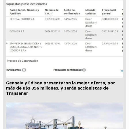
Genneia y Edison presentaron la mejor oferta, por
más de u$s 356 millones, y serán accionistas de
Transener