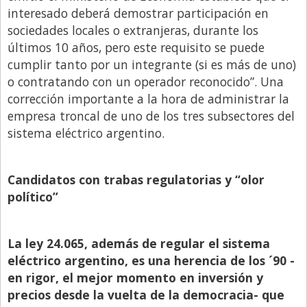
interesado deberá demostrar participación en
sociedades locales o extranjeras, durante los
últimos 10 años, pero este requisito se puede
cumplir tanto por un integrante (si es más de uno)
o contratando con un operador reconocido”. Una
corrección importante a la hora de administrar la
empresa troncal de uno de los tres subsectores del
sistema eléctrico argentino.
Candidatos con trabas regulatorias y “olor
político”
La ley 24.065, además de regular el sistema
eléctrico argentino, es una herencia de los ´90 -
en rigor, el mejor momento en inversión y
precios desde la vuelta de la democracia- que