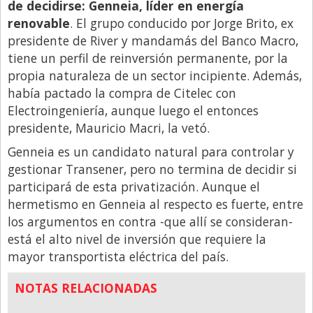
de decidirse: Genneia, líder en energía
renovable
. El grupo conducido por Jorge Brito, ex
presidente de River y mandamás del Banco Macro,
tiene un perfil de reinversión permanente, por la
propia naturaleza de un sector incipiente. Además,
había pactado la compra de Citelec con
Electroingeniería, aunque luego el entonces
presidente, Mauricio Macri, la vetó.
Genneia es un candidato natural para controlar y
gestionar Transener, pero no termina de decidir si
participará de esta privatización. Aunque el
hermetismo en Genneia al respecto es fuerte, entre
los argumentos en contra -que allí se consideran-
está el alto nivel de inversión que requiere la
mayor transportista eléctrica del país.
NOTAS RELACIONADAS