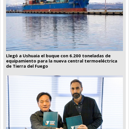
Llegó a Ushuaia el buque con 6.200 toneladas de
equipamiento para la nueva central termoeléctrica
de Tierra del Fuego