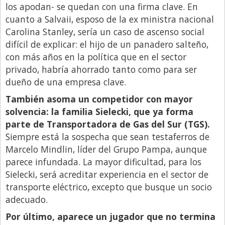
los apodan- se quedan con una firma clave. En
cuanto a Salvaii, esposo de la ex ministra nacional
Carolina Stanley, sería un caso de ascenso social
difícil de explicar: el hijo de un panadero salteño,
con más años en la política que en el sector
privado, habría ahorrado tanto como para ser
dueño de una empresa clave.
También asoma un competidor con mayor
solvencia: la familia Sielecki, que ya forma
parte de Transportadora de Gas del Sur (TGS).
Siempre está la sospecha que sean testaferros de
Marcelo Mindlin, líder del Grupo Pampa, aunque
parece infundada. La mayor dificultad, para los
Sielecki, será acreditar experiencia en el sector de
transporte eléctrico, excepto que busque un socio
adecuado.
Por último, aparece un jugador que no termina