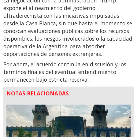
La negociación con la administración Trump
expone el alineamiento del gobierno
ultraderechista con las iniciativas impulsadas
desde la Casa Blanca, sin que hasta el momento se
conozcan evaluaciones públicas sobre los recursos
disponibles, los riesgos involucrados o la capacidad
operativa de la Argentina para absorber
deportaciones de personas extranjeras.
Por ahora, el acuerdo continúa en discusión y los
términos finales del eventual entendimiento
permanecen bajo estricta reserva.
NOTAS RELACIONADAS