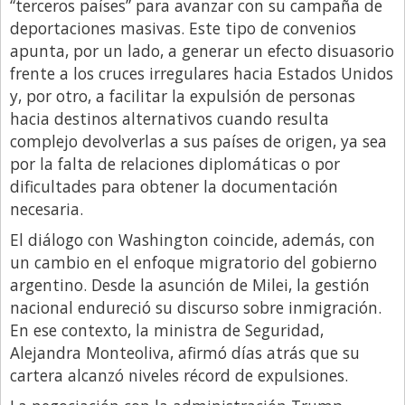
“terceros países” para avanzar con su campaña de
deportaciones masivas. Este tipo de convenios
apunta, por un lado, a generar un efecto disuasorio
frente a los cruces irregulares hacia Estados Unidos
y, por otro, a facilitar la expulsión de personas
hacia destinos alternativos cuando resulta
complejo devolverlas a sus países de origen, ya sea
por la falta de relaciones diplomáticas o por
dificultades para obtener la documentación
necesaria.
El diálogo con Washington coincide, además, con
un cambio en el enfoque migratorio del gobierno
argentino. Desde la asunción de Milei, la gestión
nacional endureció su discurso sobre inmigración.
En ese contexto, la ministra de Seguridad,
Alejandra Monteoliva, afirmó días atrás que su
cartera alcanzó niveles récord de expulsiones.