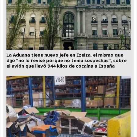
La Aduana tiene nuevo jefe en Ezeiza, el mismo que
dijo “no lo revisé porque no tenía sospechas”, sobre
el avión que llevó 944 kilos de cocaína a España