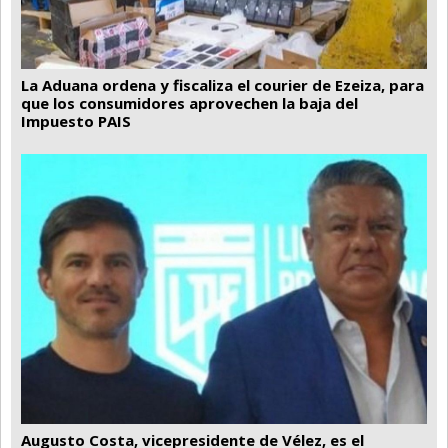
La Aduana ordena y fiscaliza el courier de Ezeiza, para
que los consumidores aprovechen la baja del
Impuesto PAIS
Augusto Costa, vicepresidente de Vélez, es el