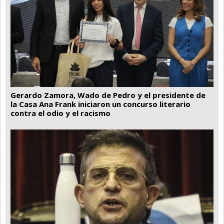
Gerardo Zamora, Wado de Pedro y el presidente de
la Casa Ana Frank iniciaron un concurso literario
contra el odio y el racismo