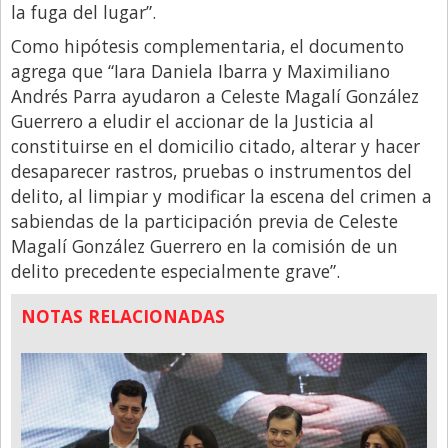
la fuga del lugar”.
Como hipótesis complementaria, el documento
agrega que “Iara Daniela Ibarra y Maximiliano
Andrés Parra ayudaron a Celeste Magalí González
Guerrero a eludir el accionar de la Justicia al
constituirse en el domicilio citado, alterar y hacer
desaparecer rastros, pruebas o instrumentos del
delito, al limpiar y modificar la escena del crimen a
sabiendas de la participación previa de Celeste
Magalí González Guerrero en la comisión de un
delito precedente especialmente grave”.
NOTAS RELACIONADAS