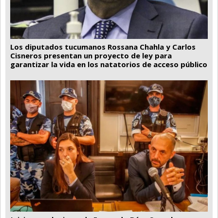
Los diputados tucumanos Rossana Chahla y Carlos
Cisneros presentan un proyecto de ley para
garantizar la vida en los natatorios de acceso público