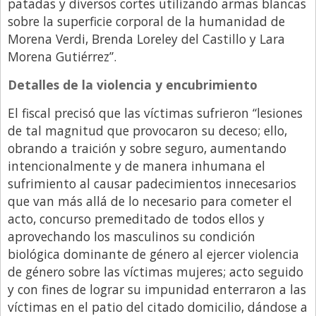
patadas y diversos cortes utilizando armas blancas
sobre la superficie corporal de la humanidad de
Morena Verdi, Brenda Loreley del Castillo y Lara
Morena Gutiérrez”.
Detalles de la violencia y encubrimiento
El fiscal precisó que las víctimas sufrieron “lesiones
de tal magnitud que provocaron su deceso; ello,
obrando a traición y sobre seguro, aumentando
intencionalmente y de manera inhumana el
sufrimiento al causar padecimientos innecesarios
que van más allá de lo necesario para cometer el
acto, concurso premeditado de todos ellos y
aprovechando los masculinos su condición
biológica dominante de género al ejercer violencia
de género sobre las víctimas mujeres; acto seguido
y con fines de lograr su impunidad enterraron a las
víctimas en el patio del citado domicilio, dándose a