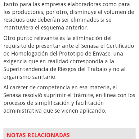
Santa Fe
tanto para las empresas elaboradoras como para
los productores; por otro, disminuye el volumen de
Show Business
residuos que deberían ser eliminados si se
Sociedad
mantuviera el esquema anterior.
Tecnología
Otro punto relevante es la eliminación del
Tendencias
requisito de presentar ante el Senasa el Certificado
de Homologación del Prototipo de Envase, una
Viajes
exigencia que en realidad correspondía a la
Superintendencia de Riesgos del Trabajo y no al
organismo sanitario.
Al carecer de competencia en esa materia, el
Senasa resolvió suprimir el trámite, en línea con los
procesos de simplificación y facilitación
administrativa que se vienen aplicando.
NOTAS RELACIONADAS