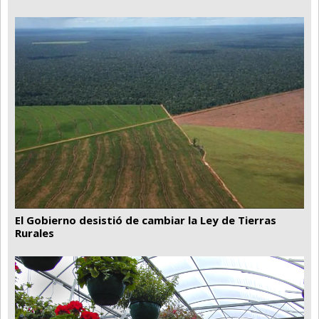
El Gobierno desistió de cambiar la Ley de Tierras
Rurales