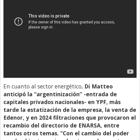
En cuanto al sector energético,
Di Matteo
anticipó la “argentinización” -entrada de
capitales privados nacionales- en YPF, más
tarde la estatización de la empresa, la venta de
Edenor, y en 2024 filtraciones que provocaron el
recambio del directorio de ENARSA, entre
tantos otros temas. “Con el cambio del poder