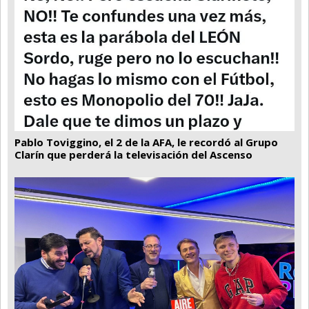
Pablo Toviggino, el 2 de la AFA, le recordó al Grupo
Clarín que perderá la televisación del Ascenso