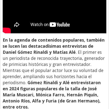
En la agenda de contenidos populares, también
se lucen las destacadísimas entrevistas de
Daniel Gómez Rinaldi y Matías Alé
. El primer es
un periodista de reconocida trayectoria, generador
de primicias históricas y gran entrevistador.
Mientras que el popular actor luce su voluntad de
aprender, ampliando sus horizontes hacia el
periodismo.
Gómez Rinaldi y Alé entrevistaron
en 2024 figuras populares de la talla de José
María Muscari, Mónica Farro, Hernán Piquín,
Antonio Ríos, Alfa y Furia (de Gran Hermano),
entre otros.