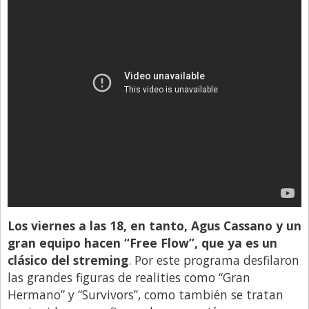
Los viernes a las 18, en tanto, Agus Cassano y un
gran equipo hacen “Free Flow”, que ya es un
clásico del streming
. Por este programa desfilaron
las grandes figuras de realities como “Gran
Hermano” y “Survivors”, como también se tratan