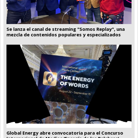
Se lanza el canal de streaming "Somos Replay", una
mezcla de contenidos populares y especializados
Global Energy abre convocatoria para el Concurso