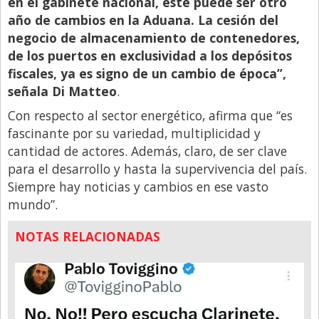
en el gabinete nacional, este puede ser otro
año de cambios en la Aduana. La cesión del
negocio de almacenamiento de contenedores,
de los puertos en exclusividad a los depósitos
fiscales, ya es signo de un cambio de época”,
señala Di Matteo
.
Con respecto al sector energético, afirma que “es
fascinante por su variedad, multiplicidad y
cantidad de actores. Además, claro, de ser clave
para el desarrollo y hasta la supervivencia del país.
Siempre hay noticias y cambios en ese vasto
mundo”.
NOTAS RELACIONADAS