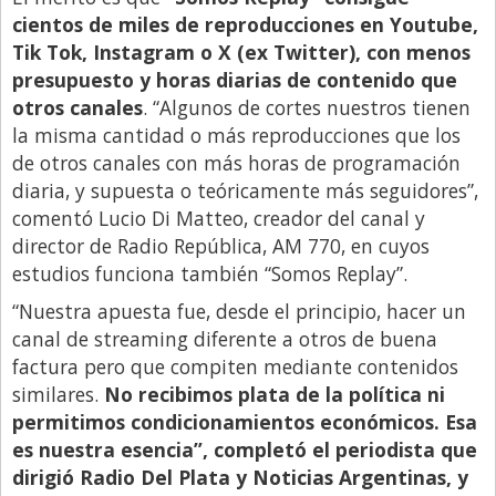
cientos de miles de reproducciones en Youtube,
Tik Tok, Instagram o X (ex Twitter), con menos
presupuesto y horas diarias de contenido que
otros canales
. “Algunos de cortes nuestros tienen
la misma cantidad o más reproducciones que los
de otros canales con más horas de programación
diaria, y supuesta o teóricamente más seguidores”,
comentó Lucio Di Matteo, creador del canal y
director de Radio República, AM 770, en cuyos
estudios funciona también “Somos Replay”.
“Nuestra apuesta fue, desde el principio, hacer un
canal de streaming diferente a otros de buena
factura pero que compiten mediante contenidos
similares.
No recibimos plata de la política ni
permitimos condicionamientos económicos. Esa
es nuestra esencia”, completó el periodista que
dirigió Radio Del Plata y Noticias Argentinas, y