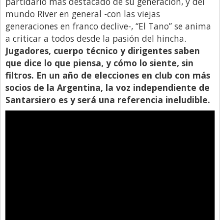
partidario más destacado de su generación, y del
mundo River en general -con las viejas
generaciones en franco declive-, “El Tano” se anima
a criticar a todos desde la pasión del hincha.
Jugadores, cuerpo técnico y dirigentes saben
que dice lo que piensa, y cómo lo siente, sin
filtros. En un año de elecciones en club con más
socios de la Argentina, la voz independiente de
Santarsiero es y será una referencia ineludible.