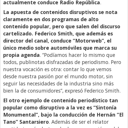
actualmente conduce Radio República
.
La apuesta de contenidos disruptivos se nota
claramente en dos programas de alto
contenido popular, pero que salen del discurso
cartelizado. Federico Smith, que además es
director del canal, conduce “Motorweb”, el
único medio sobre automóviles que marca su
propia agenda
. “Podíamos hacer lo mismo que
todos, publinotas disfrazadas de periodismo. Pero
nuestra vocación es otra: contar lo que vemos
desde nuestra pasión por el mundo motor, sin
seguir las necesidades de la industria sino más
bien la de consumidores”, expresó Federico Smith.
El otro ejemplo de contenido periodístico tan
popular como disruptivo a la vez es “Sintonía
Monumental”, bajo la conducción de Hernán “El
Tano” Santarsiero
. Además de ser el relator