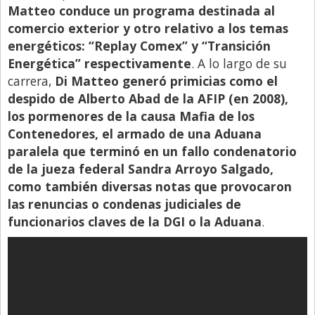
Matteo conduce un programa destinada al
comercio exterior y otro relativo a los temas
energéticos: “Replay Comex” y “Transición
Energética” respectivamente
. A lo largo de su
carrera,
Di Matteo generó primicias como el
despido de Alberto Abad de la AFIP (en 2008),
los pormenores de la causa Mafia de los
Contenedores, el armado de una Aduana
paralela que terminó en un fallo condenatorio
de la jueza federal Sandra Arroyo Salgado,
como también diversas notas que provocaron
las renuncias o condenas judiciales de
funcionarios claves de la DGI o la Aduana
.