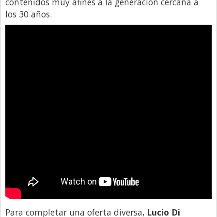
contenidos muy afines a la generación cercana a
los 30 años.
Para completar una oferta diversa,
Lucio Di