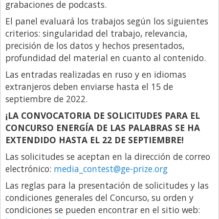
grabaciones de podcasts.
El panel evaluará los trabajos según los siguientes
criterios: singularidad del trabajo, relevancia,
precisión de los datos y hechos presentados,
profundidad del material en cuanto al contenido.
Las entradas realizadas en ruso y en idiomas
extranjeros deben enviarse hasta el 15 de
septiembre de 2022.
¡LA CONVOCATORIA DE SOLICITUDES PARA EL
CONCURSO ENERGÍA DE LAS PALABRAS SE HA
EXTENDIDO HASTA EL 22 DE SEPTIEMBRE!
Las solicitudes se aceptan en la dirección de correo
electrónico:
media_contest@ge-prize.org
Las reglas para la presentación de solicitudes y las
condiciones generales del Concurso, su orden y
condiciones se pueden encontrar en el sitio web: