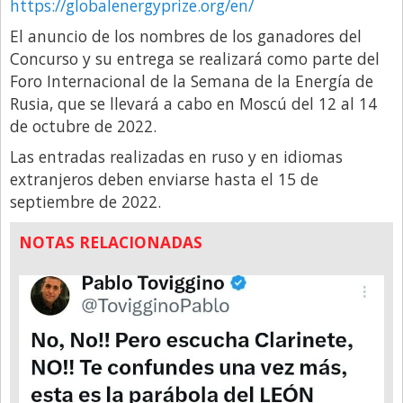
https://globalenergyprize.org/en/
El anuncio de los nombres de los ganadores del
Concurso y su entrega se realizará como parte del
Foro Internacional de la Semana de la Energía de
Rusia, que se llevará a cabo en Moscú del 12 al 14
de octubre de 2022.
Las entradas realizadas en ruso y en idiomas
extranjeros deben enviarse hasta el 15 de
septiembre de 2022.
NOTAS RELACIONADAS