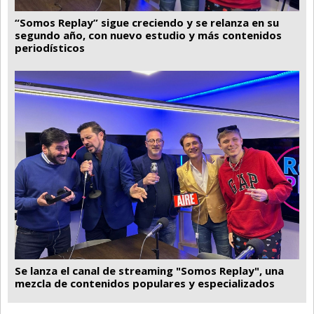
“Somos Replay” sigue creciendo y se relanza en su
segundo año, con nuevo estudio y más contenidos
periodísticos
Se lanza el canal de streaming "Somos Replay", una
mezcla de contenidos populares y especializados