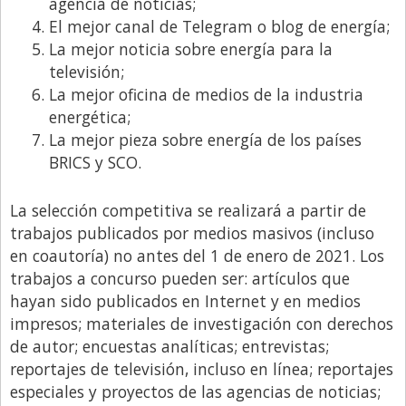
Santa Fe
agencia de noticias;
El mejor canal de Telegram o blog de energía;
Show Business
La mejor noticia sobre energía para la
Sociedad
televisión;
La mejor oficina de medios de la industria
Tecnología
energética;
Tendencias
La mejor pieza sobre energía de los países
Viajes
BRICS y SCO.
La selección competitiva se realizará a partir de
trabajos publicados por medios masivos (incluso
en coautoría) no antes del 1 de enero de 2021. Los
trabajos a concurso pueden ser: artículos que
hayan sido publicados en Internet y en medios
impresos; materiales de investigación con derechos
de autor; encuestas analíticas; entrevistas;
reportajes de televisión, incluso en línea; reportajes
especiales y proyectos de las agencias de noticias;