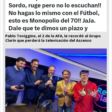
Pablo Toviggino, el 2 de la AFA, le recordó al Grupo
Clarín que perderá la televisación del Ascenso