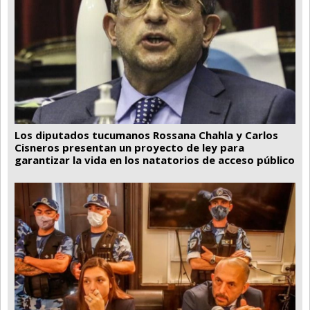
Los diputados tucumanos Rossana Chahla y Carlos
Cisneros presentan un proyecto de ley para
garantizar la vida en los natatorios de acceso público