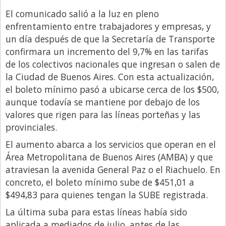
El comunicado salió a la luz en pleno
enfrentamiento entre trabajadores y empresas, y
un día después de que la Secretaría de Transporte
confirmara un incremento del 9,7% en las tarifas
de los colectivos nacionales que ingresan o salen de
la Ciudad de Buenos Aires. Con esta actualización,
el boleto mínimo pasó a ubicarse cerca de los $500,
aunque todavía se mantiene por debajo de los
valores que rigen para las líneas porteñas y las
provinciales.
El aumento abarca a los servicios que operan en el
Área Metropolitana de Buenos Aires (AMBA) y que
atraviesan la avenida General Paz o el Riachuelo. En
concreto, el boleto mínimo sube de $451,01 a
$494,83 para quienes tengan la SUBE registrada.
La última suba para estas líneas había sido
aplicada a mediados de julio, antes de las