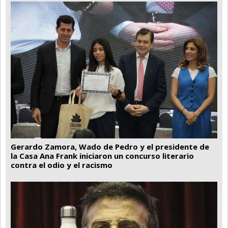
Gerardo Zamora, Wado de Pedro y el presidente de
la Casa Ana Frank iniciaron un concurso literario
contra el odio y el racismo