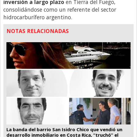
inversión a largo plazo
en Tierra del Fuego,
consolidándose como un referente del sector
hidrocarburífero argentino.
NOTAS RELACIONADAS
La banda del barrio San Isidro Chico que vendió un
desarrollo inmobiliario en Costa Rica, “truchó” el