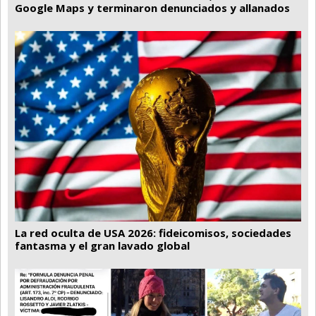
Google Maps y terminaron denunciados y allanados
La red oculta de USA 2026: fideicomisos, sociedades
fantasma y el gran lavado global