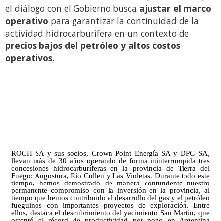
el diálogo con el Gobierno busca
ajustar el marco
operativo
para garantizar la continuidad de la
actividad hidrocarburífera en un contexto de
precios bajos del petróleo y altos costos
operativos
.