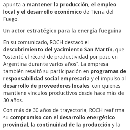
apunta a
mantener la producción, el empleo
local y el desarrollo económico
de Tierra del
Fuego.
Un actor estratégico para la energía fueguina
En su comunicado, ROCH destacó el
descubrimiento del yacimiento San Martín
, que
“ostentó el récord de productividad por pozo en
Argentina durante varios años”. La empresa
también resaltó su participación en
programas de
responsabilidad social empresaria
y el impulso al
desarrollo de proveedores locales
, con quienes
mantiene vínculos productivos desde hace más de
30 años.
Con más de 30 años de trayectoria, ROCH reafirma
su
compromiso con el desarrollo energético
provincial
, la
continuidad de la producción
y la