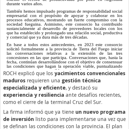
ROCH explicó que los
yacimientos convencionales
maduros
requieren una
gestión técnica
especializada y eficiente
, y destacó su
experiencia y resiliencia
ante desafíos recientes,
como el cierre de la terminal Cruz del Sur.
La firma informó que ya tiene
un nuevo programa
de inversión
listo para implementarse una vez que
se definan las condiciones con la provincia. El plan