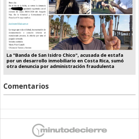
La "Banda de San Isidro Chico", acusada de estafa
por un desarrollo inmobiliario en Costa Rica, sumó
otra denuncia por administración fraudulenta
Comentarios